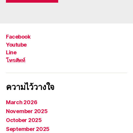
Facebook
Youtube
Line
โทรศัพท์
ความไว้วางใจ
March 2026
November 2025
October 2025
September 2025