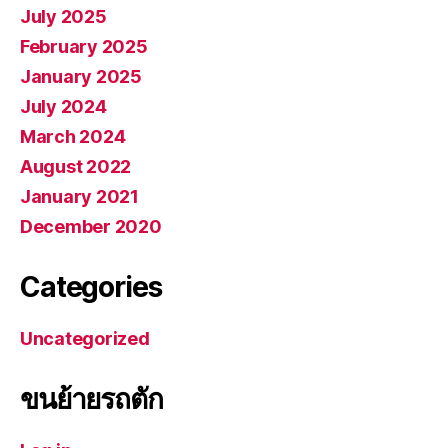
July 2025
February 2025
January 2025
July 2024
March 2024
August 2022
January 2021
December 2020
Categories
Uncategorized
ขนย้ายรถตัก