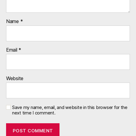
Name
*
Email
*
Website
Save my name, email, and website in this browser for the
next time I comment.