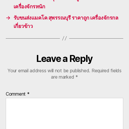
เครื่องจักรหนัก
→
รับขนส่งแมคโค สุพรรณบุรี ราคาถูก เครื่องจักรกล
เกี่ยวข้าว
Leave a Reply
Your email address will not be published.
Required fields
are marked
*
Comment
*