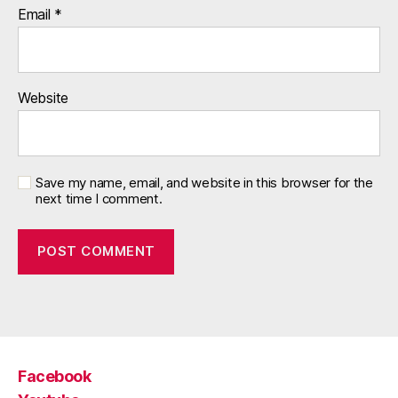
Email
*
Website
Save my name, email, and website in this browser for the
next time I comment.
Facebook