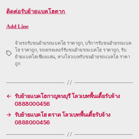
ติดต่อ
รับย้ายแบคโฮตาก
Add Line
จ้างรถรับขนย้ายรถแบคโฮ ราคาถูก
,
บริการรับขนย้ายรถแบค
โฮ ราคาถูก
,
รถเทรลเลอร์รับขนย้ายรถแบคโฮ ราคาถูก
,
รับ
Tags
ย้ายแบคโฮเชียงแสน
,
หางโลวเบทรับขนย้ายรถแบคโฮ ราคา
ถูก
←
รับย้ายแบคโฮกาญจนบุรี โลวเบทพื้นเตี้ยรับจ้าง
0888000456
→
รับย้ายแบคโฮ ตราด โลวเบทพื้นเตี้ยรับจ้าง
0888000456