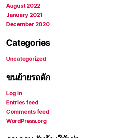
August 2022
January 2021
December 2020
Categories
Uncategorized
ขนย้ายรถตัก
Log in
Entries feed
Comments feed
WordPress.org