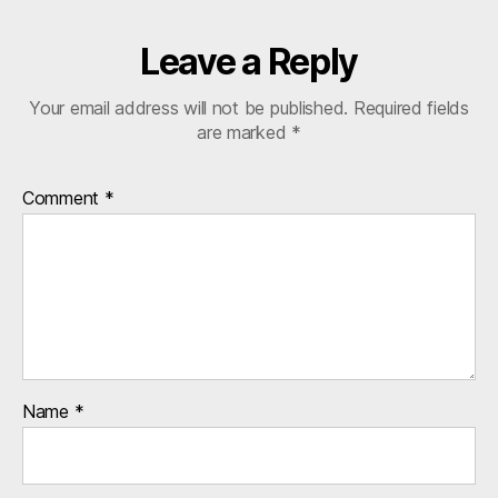
Leave a Reply
Your email address will not be published.
Required fields
are marked
*
Comment
*
Name
*