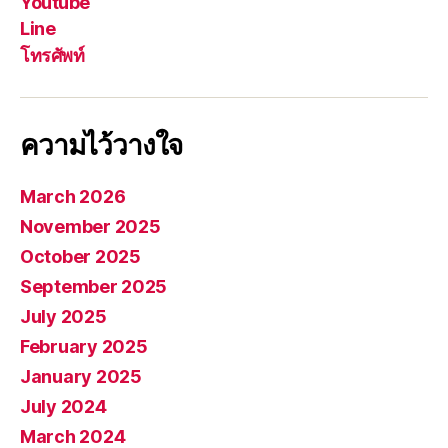
Youtube
Line
โทรศัพท์
ความไว้วางใจ
March 2026
November 2025
October 2025
September 2025
July 2025
February 2025
January 2025
July 2024
March 2024