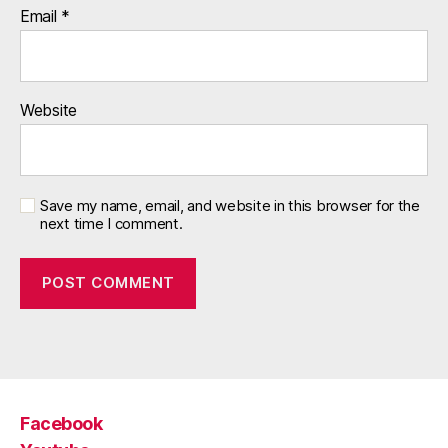
Email
*
Website
Save my name, email, and website in this browser for the
next time I comment.
Facebook