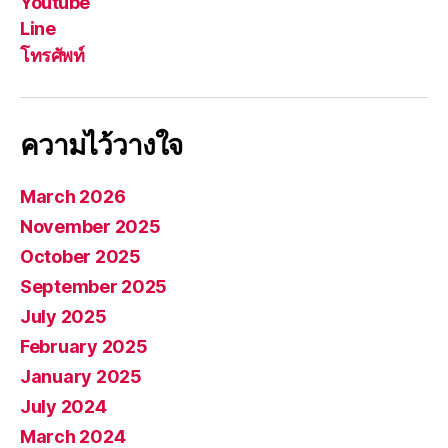
Youtube
Line
โทรศัพท์
ความไว้วางใจ
March 2026
November 2025
October 2025
September 2025
July 2025
February 2025
January 2025
July 2024
March 2024