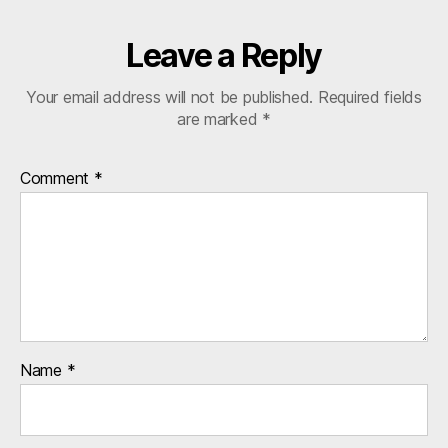
Leave a Reply
Your email address will not be published.
Required fields
are marked
*
Comment
*
Name
*