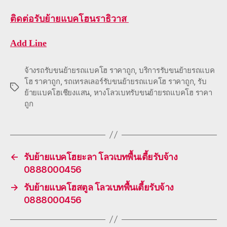
ติดต่อ
รับย้ายแบคโฮนราธิวาส
Add Line
จ้างรถรับขนย้ายรถแบคโฮ ราคาถูก
,
บริการรับขนย้ายรถแบค
โฮ ราคาถูก
,
รถเทรลเลอร์รับขนย้ายรถแบคโฮ ราคาถูก
,
รับ
Tags
ย้ายแบคโฮเชียงแสน
,
หางโลวเบทรับขนย้ายรถแบคโฮ ราคา
ถูก
←
รับย้ายแบคโฮยะลา โลวเบทพื้นเตี้ยรับจ้าง
0888000456
→
รับย้ายแบคโฮสตูล โลวเบทพื้นเตี้ยรับจ้าง
0888000456