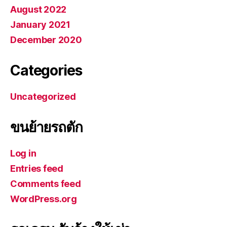
August 2022
January 2021
December 2020
Categories
Uncategorized
ขนย้ายรถตัก
Log in
Entries feed
Comments feed
WordPress.org