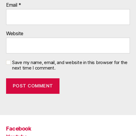
Email
*
Website
Save my name, email, and website in this browser for the
next time I comment.
Facebook