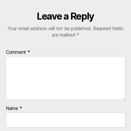
Leave a Reply
Your email address will not be published.
Required fields
are marked
*
Comment
*
Name
*