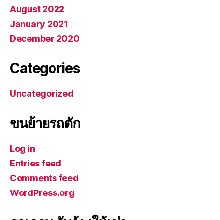
August 2022
January 2021
December 2020
Categories
Uncategorized
ขนย้ายรถตัก
Log in
Entries feed
Comments feed
WordPress.org