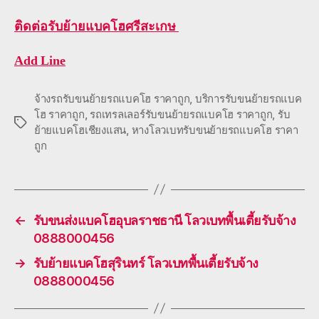
ติดต่อ
รับย้ายแบคโฮศรีสะเกษ
Add Line
จ้างรถรับขนย้ายรถแบคโฮ ราคาถูก
,
บริการรับขนย้ายรถแบค
โฮ ราคาถูก
,
รถเทรลเลอร์รับขนย้ายรถแบคโฮ ราคาถูก
,
รับ
Tags
ย้ายแบคโฮเชียงแสน
,
หางโลวเบทรับขนย้ายรถแบคโฮ ราคา
ถูก
←
รับขนส่งแบคโฮอุบลราชธานี โลวเบทพื้นเตี้ยรับจ้าง
0888000456
→
รับย้ายแบคโฮสุรินทร์ โลวเบทพื้นเตี้ยรับจ้าง
0888000456