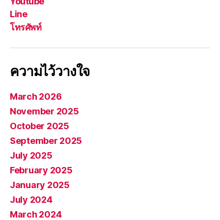
Youtube
Line
โทรศัพท์
ความไว้วางใจ
March 2026
November 2025
October 2025
September 2025
July 2025
February 2025
January 2025
July 2024
March 2024