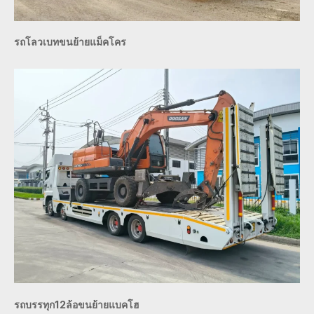
รถโลวเบทขนย้ายแม็คโคร
รถบรรทุก12ล้อขนย้ายแบคโฮ