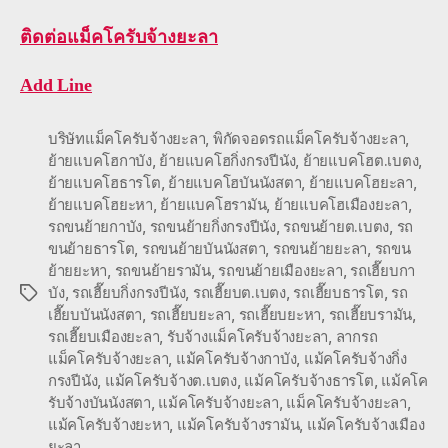
ติดต่อ
แม็คโครับจ้างยะลา
Add Line
บริษัทแม็คโครับจ้างยะลา
,
พิกัดจอดรถแม็คโครับจ้างยะลา
,
ย้ายแบคโฮกาบัง
,
ย้ายแบคโฮกิ่งกรงปีนัง
,
ย้ายแบคโฮต.เบตง
,
ย้ายแบคโฮธารโต
,
ย้ายแบคโฮบันนังสตา
,
ย้ายแบคโฮยะลา
,
ย้ายแบคโฮยะหา
,
ย้ายแบคโฮรามัน
,
ย้ายแบคโฮเมืองยะลา
,
รถขนย้ายกาบัง
,
รถขนย้ายกิ่งกรงปีนัง
,
รถขนย้ายต.เบตง
,
รถ
ขนย้ายธารโต
,
รถขนย้ายบันนังสตา
,
รถขนย้ายยะลา
,
รถขน
ย้ายยะหา
,
รถขนย้ายรามัน
,
รถขนย้ายเมืองยะลา
,
รถเฮี๊ยบกา
บัง
,
รถเฮี๊ยบกิ่งกรงปีนัง
,
รถเฮี๊ยบต.เบตง
,
รถเฮี๊ยบธารโต
,
รถ
Tags
เฮี๊ยบบันนังสตา
,
รถเฮี๊ยบยะลา
,
รถเฮี๊ยบยะหา
,
รถเฮี๊ยบรามัน
,
รถเฮี๊ยบเมืองยะลา
,
รับจ้างแม็คโครับจ้างยะลา
,
ลากรถ
แม็คโครับจ้างยะลา
,
แม้คโครับจ้างกาบัง
,
แม้คโครับจ้างกิ่ง
กรงปีนัง
,
แม้คโครับจ้างต.เบตง
,
แม้คโครับจ้างธารโต
,
แม้คโค
รับจ้างบันนังสตา
,
แม้คโครับจ้างยะลา
,
แม็คโครับจ้างยะลา
,
แม้คโครับจ้างยะหา
,
แม้คโครับจ้างรามัน
,
แม้คโครับจ้างเมือง
ยะลา