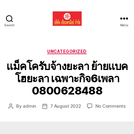
Search
Menu
รับ
ขน
ย้าย
รถ
Categories
UNCATEGORIZED
แบค
แม็คโครับจ้างยะลา ย้ายแบค
โฮ
ทั่ว
โฮยะลา เฉพาะกิจ6เพลา
ประเทศ.com
0800628488
on
By
admin
7 August 2022
No Comments
Post
Post
แม็ค
author
date
บ
จ้าง
ยะล