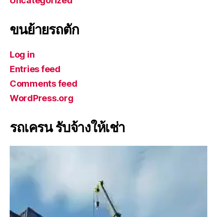
Uncategorized
ขนย้ายรถตัก
Log in
Entries feed
Comments feed
WordPress.org
รถเครน รับจ้างให้เช่า
V
i
d
e
o
P
l