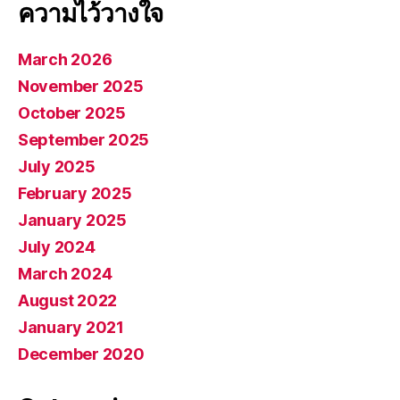
ความไว้วางใจ
March 2026
November 2025
October 2025
September 2025
July 2025
February 2025
January 2025
July 2024
March 2024
August 2022
January 2021
December 2020