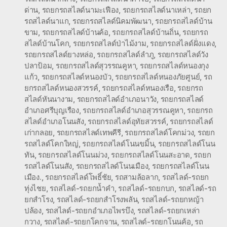
ด่าน
,
รถยกรถสไลด์นามะเฟือง
,
รถยกรถสไลด์นาเหล่า
,
รถยก
รถสไลด์นาแก
,
รถยกรถสไลด์นิคมพัฒนา
,
รถยกรถสไลด์บ้าน
ขาม
,
รถยกรถสไลด์บ้านค้อ
,
รถยกรถสไลด์บ้านถิ่น
,
รถยกรถ
สไลด์บ้านโคก
,
รถยกรถสไลด์ป่าไม้งาม
,
รถยกรถสไลด์ฝั่งแดง
,
รถยกรถสไลด์ยางหล่อ
,
รถยกรถสไลด์ลำภู
,
รถยกรถสไลด์วัง
ปลาป้อม
,
รถยกรถสไลด์สุวรรณคูหา
,
รถยกรถสไลด์หนองกุง
แก้ว
,
รถยกรถสไลด์หนองบัว
,
รถยกรถสไลด์หนองภัยศูนย์
,
รถ
ยกรถสไลด์หนองสวรรค์
,
รถยกรถสไลด์หนองเรือ
,
รถยกรถ
สไลด์หันนางาม
,
รถยกรถสไลด์อำเภอนาวัง
,
รถยกรถสไลด์
อำเภอศรีบุญเรือง
,
รถยกรถสไลด์อำเภอสุวรรณคูหา
,
รถยกรถ
สไลด์อำเภอโนนสัง
,
รถยกรถสไลด์อุทัยสวรรค์
,
รถยกรถสไลด์
เก่ากลอย
,
รถยกรถสไลด์เทพคีรี
,
รถยกรถสไลด์โคกม่วง
,
รถยก
รถสไลด์โคกใหญ่
,
รถยกรถสไลด์โนนขมิ้น
,
รถยกรถสไลด์โนน
ทัน
,
รถยกรถสไลด์โนนม่วง
,
รถยกรถสไลด์โนนสะอาด
,
รถยก
รถสไลด์โนนสัง
,
รถยกรถสไลด์โนนเมือง
,
รถยกรถสไลด์โนน
เมือง.
,
รถยกรถสไลด์โพธิ์ชัย
,
รถสามล้อลาก
,
รถสไลด์-รถยก
ทุ่งไชย
,
รถสไลด์-รถยกน้ำคำ
,
รถสไลด์-รถยกบก
,
รถสไลด์-รถ
ยกสำโรง
,
รถสไลด์-รถยกสำโรงพลัน
,
รถสไลด์-รถยกหญ้า
ปล้อง
,
รถสไลด์-รถยกอำเภอไพรบึง
,
รถสไลด์-รถยกเหล่า
กวาง
,
รถสไลด์-รถยกโคกจาน
,
รถสไลด์-รถยกโนนค้อ
,
รถ