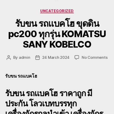
Categories
UNCATEGORIZED
รับขน รถแบคโฮ ขุดดิน
pc200 ทุกรุ่น KOMATSU
SANY KOBELCO
on
By
admin
24 March 2024
No Comments
Post
Post
รับ
author
date
ขน
รถ
รับขน รถแบคโฮ
แบ
โฮ
รับขน รถแบคโฮ
ราคาถูก มี
ขุด
ดิน
ประกัน โลวเบทบรรทุก
pc
ทุก
เครื่องจักรกลนำเข้า เครื่องจักร
รุ่น