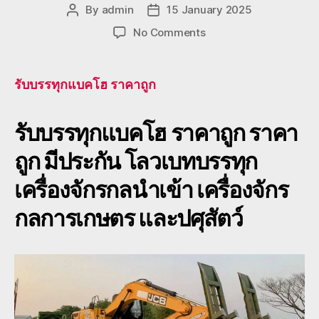
By
admin
15 January 2025
Post
Post
author
date
on
No Comments
รับ
บรรทุก
แบค
รับบรรทุกแบคโฮ ราคาถูก
โฮ
ราคา
รับบรรทุกแบคโฮ
ราคาถูก ราคา
ถูก
มี
ถูก มีประกัน โลวเบทบรรทุก
ประกัน
เครื่องจักร
เครื่องจักรกลนำเข้า เครื่องจักร
โรงงาน
0888999211
กลการเกษตร และปศุสัตว์