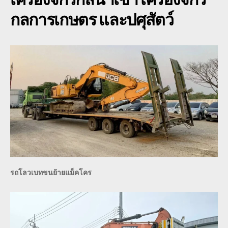
KO
กลการเกษตร และปศุสัตว์
SA
KO
รถโลวเบทขนย้ายแม็คโคร