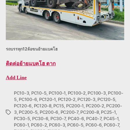
รถบรรทุก12ล้อขนย้ายแบคโฮ
ติดต่อ
ย้ายแบคโฮ ตาก
Add Line
PC10-3
,
PC10-5
,
PC100-1
,
PC100-2
,
PC100-3
,
PC100-
5
,
PC100-6
,
PC120-1
,
PC120-2
,
PC120-3
,
PC120-5
,
PC120-6
,
PC120-8
,
PC15
,
PC200-1
,
PC200-2
,
PC200-
3
,
PC200-5
,
PC200-6
,
PC200-7
,
PC200-8
,
PC25-1
,
Tags
PC30-5
,
PC30-6
,
PC30-7
,
PC40-6
,
PC40-7
,
PC45-1
,
PC60-1
,
PC60-2
,
PC60-3
,
PC60-5
,
PC60-6
,
PC60-7
,