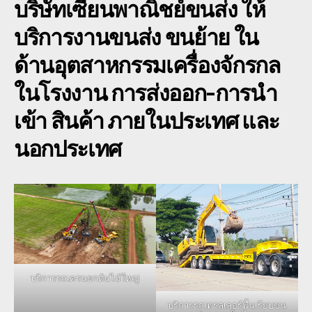
บริษัทเซียนพาณิชย์ขนส่ง
ให้
บริการงานขนส่ง ขนย้าย ใน
ด้านอุตสาหกรรมเครื่องจักรกล
ในโรงงาน การส่งออก-การนำ
เข้า สินค้า ภายในประเทศ และ
นอกประเทศ
บริการรถเครนยกต้นไม้ใหญ่
บริการรถเทรลเลอร์พื้นเรียบขน