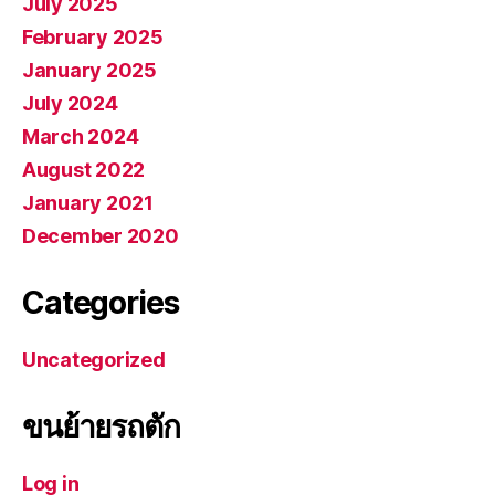
July 2025
February 2025
January 2025
July 2024
March 2024
August 2022
January 2021
December 2020
Categories
Uncategorized
ขนย้ายรถตัก
Log in