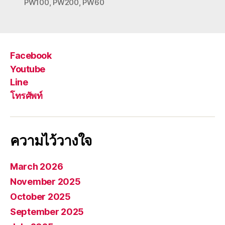
PW100
,
PW200
,
PW60
Facebook
Youtube
Line
โทรศัพท์
ความไว้วางใจ
March 2026
November 2025
October 2025
September 2025