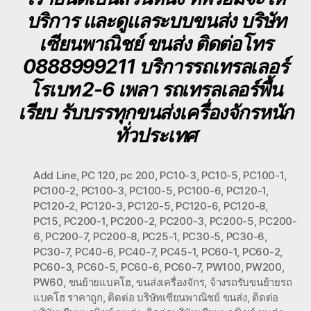
บริการ และดูแลระบบขนส่ง บริษัท
เซียนพาณิชย์ ขนส่ง ติดต่อโทร
0888999211 บริการรถเทรลเลอร์
โรเบท 2-6 เพลา รถเทรลเลอร์พื้น
เรียบ รับบรรทุกขนส่งเครื่องจักรหนัก
ทั่วประเทศ
Add Line
,
PC 120
,
pc 200
,
PC10-3
,
PC10-5
,
PC100-1
,
PC100-2
,
PC100-3
,
PC100-5
,
PC100-6
,
PC120-1
,
PC120-2
,
PC120-3
,
PC120-5
,
PC120-6
,
PC120-8
,
PC15
,
PC200-1
,
PC200-2
,
PC200-3
,
PC200-5
,
PC200-
6
,
PC200-7
,
PC200-8
,
PC25-1
,
PC30-5
,
PC30-6
,
PC30-7
,
PC40-6
,
PC40-7
,
PC45-1
,
PC60-1
,
PC60-2
,
PC60-3
,
PC60-5
,
PC60-6
,
PC60-7
,
PW100
,
PW200
,
PW60
,
ขนย้ายแบคโฮ
,
ขนส่งเครื่องจักร
,
จ้างรถรับขนย้ายรถ
แบคโฮ ราคาถูก
,
ติดต่อ บริษัทเซียนพาณิชย์ ขนส่ง
,
ติดต่อ