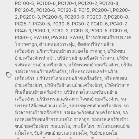
PC100-5
,
PC100-6
,
PC120-1
,
PC120-2
,
PC120-3
,
PC120-5
,
PC120-6
,
PC120-8
,
PC15
,
PC200-1
,
PC200-
2
,
PC200-3
,
PC200-5
,
PC200-6
,
PC200-7
,
PC200-8
,
PC25-1
,
PC30-5
,
PC30-6
,
PC30-7
,
PC40-6
,
PC40-7
,
PC45-1
,
PC60-1
,
PC60-2
,
PC60-3
,
PC60-5
,
PC60-6
,
PC60-7
,
PW100
,
PW200
,
PW60
,
จ้างรถรับขนย้ายรถแบค
โฮ ราคาถูก
,
ตำบลหนองกระทุ่ม
,
ติดต่อบริษัทขนย้าย
เครื่องจักร
,
บริการรับขนย้ายรถแบคโฮ ราคาถูก
,
บริษัทขน
ย้ายเครื่องจักรนำเข้า
,
บริษัทขนย้ายเครื่องจักรโรงาน
,
บริษัท
รถ6เพลาขนย้ายเครื่องจักร
,
บริษัทรถขนย้ายเครื่องจักร
,
บริษัท
รถหัวลากขนย้ายเครื่องจักร
,
บริษัทรถเทรลเลอร์ขนย้าย
Tags
เครื่องจักร
,
บริษัทรถโลวเบทขนย้ายเครื่องจักร
,
บริษัทรับขน
ย้ายเครื่องจักร
,
บริษัทรับจ้างขนย้ายเครื่องจักร
,
บริษัทหัวลาก
พื้นเตี้ยขนย้ายเครื่องจักร
,
บริษัทหางโลวเบทรับขนย้าย
เครื่องจักร
,
บริษัทเทรลเลอร์เฉพาะกิจขนย้ายเครื่องจักร
,
รถ
บรรทุก12ล้อขนย้ายแบคโฮ
,
รถบรรทุกขนย้ายเครื่องจักร
,
รถ
หัวลากขนย้ายเครื่องจักร
,
รถเฉพาะกิจขนย้ายเครื่องจักร
,
รถ
เทรลเลอร์รับขนย้ายรถแบคโฮ ราคาถูก
,
รถเทรลเลอร์รับจ้าง
ขนย้ายเครื่องจักร
,
รถแบคโฮ
,
รถแม็คโคร
,
รถโลวเบทขนย้าย
แม็คโคร
,
รับจ้างขนย้ายขนส่ง แมคโค
,
รับย้ายแบคโฮ