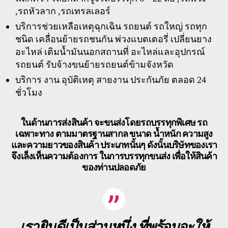
,รถหัวลาก ,รถเทรลเลอร์
บริการช่วยเหลือเหตุฉุกเฉิน รถยนต์ รถใหญ่ รถทุก
ชนิด เคลื่อนย้ายรถชนกัน พ่วงแบตเตอรี่ เปลี่ยนยาง
อะไหล่ เติมน้ำมันนอกสถานที่ อะไหล่และอุปกรณ์
รถยนต์ รับจ้างขนย้ายรถยนต์ข้ามจังหวัด
บริการ งาน อุบัติเหตุ สายงาน ประกันภัย ตลอด 24
ชั่วโมง
ในด้านการส่งสินค้า จะขนส่งโดยรถบรรทุกพิเศษ รถ
เฉพาะทาง ตามมาตรฐานสากล ขนาด น้ำหนัก ความสูง
และความยาวของสินค้า ประเภทนั้นๆ ดังนั้นบริษัทของเรา
จึงเล็งเห็นความต้องการ ในการบรรทุกขนส่ง เพื่อให้สินค้า
ของท่านปลอดภัย
เรายินดีเป็นส่วนหนึ่ง ที่พร้อมจะให้