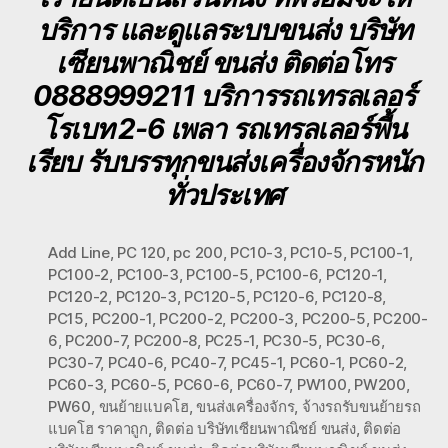
บริการ และดูแลระบบขนส่ง บริษัท
เซียนพาณิชย์ ขนส่ง ติดต่อโทร
0888999211 บริการรถเทรลเลอร์
โรเบท 2-6 เพลา รถเทรลเลอร์พื้น
เรียบ รับบรรทุกขนส่งเครื่องจักรหนัก
ทั่วประเทศ
Add Line
,
PC 120
,
pc 200
,
PC10-3
,
PC10-5
,
PC100-1
,
PC100-2
,
PC100-3
,
PC100-5
,
PC100-6
,
PC120-1
,
PC120-2
,
PC120-3
,
PC120-5
,
PC120-6
,
PC120-8
,
PC15
,
PC200-1
,
PC200-2
,
PC200-3
,
PC200-5
,
PC200-
6
,
PC200-7
,
PC200-8
,
PC25-1
,
PC30-5
,
PC30-6
,
PC30-7
,
PC40-6
,
PC40-7
,
PC45-1
,
PC60-1
,
PC60-2
,
PC60-3
,
PC60-5
,
PC60-6
,
PC60-7
,
PW100
,
PW200
,
PW60
,
ขนย้ายแบคโฮ
,
ขนส่งเครื่องจักร
,
จ้างรถรับขนย้ายรถ
แบคโฮ ราคาถูก
,
ติดต่อ บริษัทเซียนพาณิชย์ ขนส่ง
,
ติดต่อ