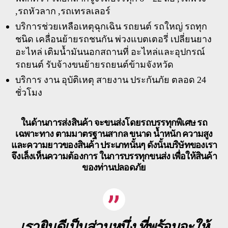
,รถหัวลาก ,รถเทรลเลอร์
บริการช่วยเหลือเหตุฉุกเฉิน รถยนต์ รถใหญ่ รถทุก
ชนิด เคลื่อนย้ายรถชนกัน พ่วงแบตเตอรี่ เปลี่ยนยาง
อะไหล่ เติมน้ำมันนอกสถานที่ อะไหล่และอุปกรณ์
รถยนต์ รับจ้างขนย้ายรถยนต์ข้ามจังหวัด
บริการ งาน อุบัติเหตุ สายงาน ประกันภัย ตลอด 24
ชั่วโมง
ในด้านการส่งสินค้า จะขนส่งโดยรถบรรทุกพิเศษ รถ
เฉพาะทาง ตามมาตรฐานสากล ขนาด น้ำหนัก ความสูง
และความยาวของสินค้า ประเภทนั้นๆ ดังนั้นบริษัทของเรา
จึงเล็งเห็นความต้องการ ในการบรรทุกขนส่ง เพื่อให้สินค้า
ของท่านปลอดภัย
เรายินดีเป็นส่วนหนึ่ง ที่พร้อมจะให้