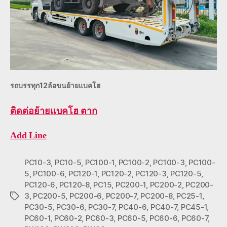
รถบรรทุก12ล้อขนย้ายแบคโฮ
ติดต่อ
ย้ายแบคโฮ ตาก
Add Line
PC10-3
,
PC10-5
,
PC100-1
,
PC100-2
,
PC100-3
,
PC100-
5
,
PC100-6
,
PC120-1
,
PC120-2
,
PC120-3
,
PC120-5
,
PC120-6
,
PC120-8
,
PC15
,
PC200-1
,
PC200-2
,
PC200-
3
,
PC200-5
,
PC200-6
,
PC200-7
,
PC200-8
,
PC25-1
,
Tags
PC30-5
,
PC30-6
,
PC30-7
,
PC40-6
,
PC40-7
,
PC45-1
,
PC60-1
,
PC60-2
,
PC60-3
,
PC60-5
,
PC60-6
,
PC60-7
,