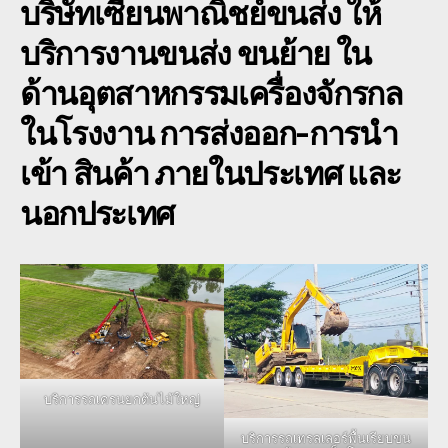
บริษัทเซียนพาณิชย์ขนส่ง
ให้
บริการงานขนส่ง ขนย้าย ใน
ด้านอุตสาหกรรมเครื่องจักรกล
ในโรงงาน การส่งออก-การนำ
เข้า สินค้า ภายในประเทศ และ
นอกประเทศ
บริการรถเครนยกต้นไม้ใหญ่
บริการรถเทรลเลอร์พื้นเรียบขน