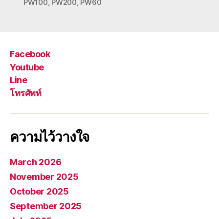
PW100
,
PW200
,
PW60
Facebook
Youtube
Line
โทรศัพท์
ความไว้วางใจ
March 2026
November 2025
October 2025
September 2025