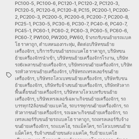
PC100-5
,
PC100-6
,
PC120-1
,
PC120-2
,
PC120-3
,
PC120-5
,
PC120-6
,
PC120-8
,
PC15
,
PC200-1
,
PC200-
2
,
PC200-3
,
PC200-5
,
PC200-6
,
PC200-7
,
PC200-8
,
PC25-1
,
PC30-5
,
PC30-6
,
PC30-7
,
PC40-6
,
PC40-7
,
PC45-1
,
PC60-1
,
PC60-2
,
PC60-3
,
PC60-5
,
PC60-6
,
PC60-7
,
PW100
,
PW200
,
PW60
,
จ้างรถรับขนย้ายรถแบค
โฮ ราคาถูก
,
ตำบลหนองกระทุ่ม
,
ติดต่อบริษัทขนย้าย
เครื่องจักร
,
บริการรับขนย้ายรถแบคโฮ ราคาถูก
,
บริษัทขน
ย้ายเครื่องจักรนำเข้า
,
บริษัทขนย้ายเครื่องจักรโรงาน
,
บริษัท
รถ6เพลาขนย้ายเครื่องจักร
,
บริษัทรถขนย้ายเครื่องจักร
,
บริษัท
รถหัวลากขนย้ายเครื่องจักร
,
บริษัทรถเทรลเลอร์ขนย้าย
Tags
เครื่องจักร
,
บริษัทรถโลวเบทขนย้ายเครื่องจักร
,
บริษัทรับขน
ย้ายเครื่องจักร
,
บริษัทรับจ้างขนย้ายเครื่องจักร
,
บริษัทหัวลาก
พื้นเตี้ยขนย้ายเครื่องจักร
,
บริษัทหางโลวเบทรับขนย้าย
เครื่องจักร
,
บริษัทเทรลเลอร์เฉพาะกิจขนย้ายเครื่องจักร
,
รถ
บรรทุก12ล้อขนย้ายแบคโฮ
,
รถบรรทุกขนย้ายเครื่องจักร
,
รถ
หัวลากขนย้ายเครื่องจักร
,
รถเฉพาะกิจขนย้ายเครื่องจักร
,
รถ
เทรลเลอร์รับขนย้ายรถแบคโฮ ราคาถูก
,
รถเทรลเลอร์รับจ้าง
ขนย้ายเครื่องจักร
,
รถแบคโฮ
,
รถแม็คโคร
,
รถโลวเบทขนย้าย
แม็คโคร
,
รับจ้างขนย้ายขนส่ง แมคโค
,
รับย้ายแบคโฮ