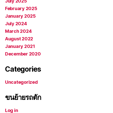
July 2025
February 2025
January 2025
July 2024
March 2024
August 2022
January 2021
December 2020
Categories
Uncategorized
ขนย้ายรถตัก
Log in