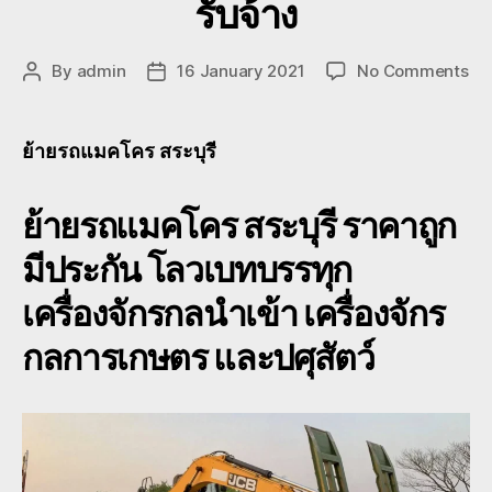
รับจ้าง
on
By
admin
16 January 2021
No Comments
Post
Post
ย้า
author
date
รถ
แม
ย้ายรถแมคโคร สระบุรี
สระ
รถ
ย้ายรถแมคโคร สระบุรี ราคาถูก
ไถ
เกี่
มีประกัน โลวเบทบรรทุก
ข้า
08
เครื่องจักรกลนำเข้า เครื่องจักร
ให้
เช่า
กลการเกษตร และปศุสัตว์
รับ