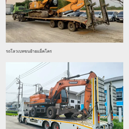
รถโลวเบทขนย้ายแม็คโคร