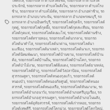
โพทะเล
,
รถยกรถลาก ตำบลโพธิ์ชัย
,
รถยกรถลาก ตำบลโพ
ประจักษ์
,
รถยกรถลาก ตำบลโพสังโฆ
,
รถยกรถลาก ตำบลโรง
ช้าง
,
รถยกรถลาก ตำบลไม้ดัด
,
รถยกรถลาก อำเภอท่าช้าง
,
รถ
ยกรถลาก อำเภอบางระจัน
,
รถยกรถลาก อำเภอพรหมบุรี
,
รถ
ยกรถลาก อำเภออินทร์บุรี
,
รถยกรถสไลด์กุดจิก
,
รถยกรถสไลด์
Tags
กุดดู่
,
รถยกรถสไลด์กุดผึ้ง
,
รถยกรถสไลด์กุดสะเทียน
,
รถยกรถ
สไลด์กุดแห่
,
รถยกรถสไลด์ดงมะไฟ
,
รถยกรถสไลด์ด่านช้าง
,
รถยกรถสไลด์ทรายทอง
,
รถยกรถสไลด์นากลาง
,
รถยกรถ
สไลด์นาคำไฮ
,
รถยกรถสไลด์นาด่าน
,
รถยกรถสไลด์นา
มะเฟือง
,
รถยกรถสไลด์นาเหล่า
,
รถยกรถสไลด์นาแก
,
รถยกรถ
สไลด์นิคมพัฒนา
,
รถยกรถสไลด์บ้านขาม
,
รถยกรถสไลด์บ้าน
ค้อ
,
รถยกรถสไลด์บ้านถิ่น
,
รถยกรถสไลด์บ้านโคก
,
รถยกรถ
สไลด์ป่าไม้งาม
,
รถยกรถสไลด์ฝั่งแดง
,
รถยกรถสไลด์ยางหล่อ
,
รถยกรถสไลด์ลำภู
,
รถยกรถสไลด์วังปลาป้อม
,
รถยกรถสไลด์
สุวรรณคูหา
,
รถยกรถสไลด์หนองกุงแก้ว
,
รถยกรถสไลด์
หนองบัว
,
รถยกรถสไลด์หนองภัยศูนย์
,
รถยกรถสไลด์หนอง
สวรรค์
,
รถยกรถสไลด์หนองเรือ
,
รถยกรถสไลด์หันนางาม
,
รถ
ยกรถสไลด์อำเภอนาวัง
,
รถยกรถสไลด์อำเภอศรีบุญเรือง
,
รถ
ยกรถสไลด์อำเภอสุวรรณคูหา
,
รถยกรถสไลด์อำเภอโนนสัง
,
รถยกรถสไลด์อุทัยสวรรค์
,
รถยกรถสไลด์เก่ากลอย
,
รถยกรถ
สไลด์เทพคีรี
,
รถยกรถสไลด์โคกม่วง
,
รถยกรถสไลด์โคกใหญ่
,