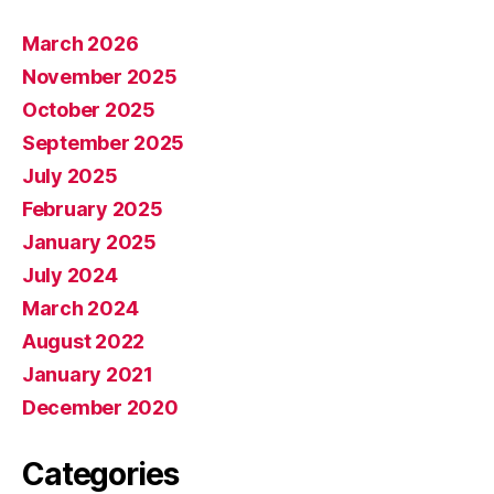
March 2026
November 2025
October 2025
September 2025
July 2025
February 2025
January 2025
July 2024
March 2024
August 2022
January 2021
December 2020
Categories