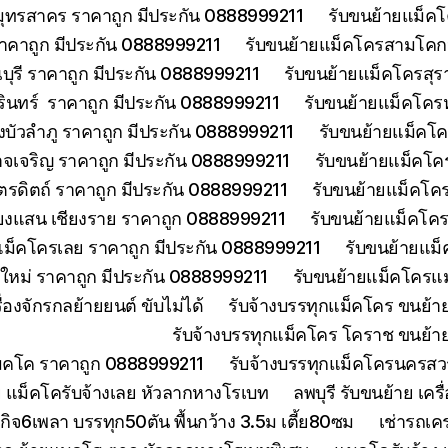
มุทรสาคร ราคาถูก มีประกัน 0888999211
รับขนย้ายแม็คโ
าคาถูก มีประกัน 0888999211
รับขนย้ายแม็คโครสามโคกป
ุรี ราคาถูก มีประกัน 0888999211
รับขนย้ายแม็คโครสุร
รินทร์ ราคาถูก มีประกัน 0888999211
รับขนย้ายแม็คโคร
บัวลำภู ราคาถูก มีประกัน 0888999211
รับขนย้ายแม็คโค
จเจริญ ราคาถูก มีประกัน 0888999211
รับขนย้ายแม็คโค
ตรดิตถ์ ราคาถูก มีประกัน 0888999211
รับขนย้ายแม็คโคร
ียงแสน เชียงราย ราคาถูก 0888999211
รับขนย้ายแม็คโคร
แม็คโครเลย ราคาถูก มีประกัน 0888999211
รับขนย้ายแม็
งใหม่ ราคาถูก มีประกัน 0888999211
รับขนย้ายแม็คโครแม
องจักรกลย้ายยนต์ ขับไม่ได้
รับจ้างบรรทุกแม็คโคร ขนย้
รับจ้างบรรทุกแม็คโคร โคราช ขนย้า
แมคโค ราคาถูก 0888999211
รับจ้างบรรทุกแม็คโครนครส
 แม็คโครับจ้างเลย หัวลากหางโรเบท
ลพบุรี รับขนย้าย เ
ิจ6เพลา บรรทุก50ตัน พื้นกว้าง 3.5ม เตี้ย80ซม
เช่ารถเค