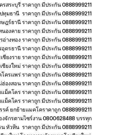
ครสระบุรี ราคาถูก มีประกัน 0888999211
ทุมธานี ราคาถูก มีประกัน 0888999211
าษฎร์ธานี ราคาถูก มีประกัน 0888999211
หนองคาย ราคาถูก มีประกัน 0888999211
รอ่างทอง ราคาถูก มีประกัน 0888999211
รอุดรธานี ราคาถูก มีประกัน 0888999211
เชียงราย ราคาถูก มีประกัน 0888999211
เชียงใหม่ ราคาถูก มีประกัน 0888999211
คโครแพร่ ราคาถูก มีประกัน 0888999211
่ฮ่องสอน ราคาถูก มีประกัน 0888999211
ายแม็คโคร ราคาถูก มีประกัน 0888999211
ยแม็คโคร ราคาถูก มีประกัน 0888999211
วรรค์ ยกย้ายแมคโคราคาถูก 0888999211
ครื่องจักรตามไซร์งาน 0800628488 บรรทุก
รน หัวหิน ราคาถูก มีประกัน 0888999211