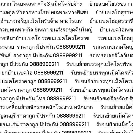
วลาก โรเบทเฉพาะกิจ3 แม็คโครับจ้าง
ย้ายแบคโฮสงขลา แ
้างสตูล หัวลากหางโรเบทเฉพาะหางพิเศษ
ย้ายแบคโฮสุราษฎ
อำนาจเจริญแม็คโครับจ้าง หางโรเบท
ย้ายแบคโฮอุดรธานี
ลวเบทเฉพาะกิจ 6เพลา ขนส่งรถขุดดินใหญ่
ย้ายแบคโฮเพช
ราชสีมาย้ายแบคโฮ รถขนแมคโครโคราช
รถขนแบคโฮอยุธ
ประจวบ ราคาถูก มีประกัน 0888999211
รถเครนขนาดใหญ่ 
ีขันธ์ ราคาถูก มีประกัน 0888999211
รถเทรลเลอร์โลว์เบ
าคาถูก มีประกัน 0888999211
รับขนย้ายบรรทุกแม็คโครพัท
ด ยกย้ายแบคโฮ 0888999211
รับขนย้ายบรรทุกแม็คโครหั
้ายแมคโคราคาถูก 0888999211
รับขนย้ายบรรทุกแม็คโคร
ยแมคโคราคาถูก 0888999211
รับขนย้ายบรรทุกแม็คโครแ
ราคาถูก มีประกัน โทร 0888999211
รับขนย้ายเครื่องจักร
จักร เคลื้่อนย้ายจักรกลหนักโรงงาน หนักมาก
รับขนย้ายแม็ค
จนบุรี ราคาถูก มีประกัน 0888999211
รับขนย้ายแม็คโคร
ขอนแก่น ราคาถูก มีประกัน 0888999211
รับขนย้ายแม็คโ
ะเชิงเทรา ราคาถูก มีประกัน 0888999211
รับขนย้ายแม็ค