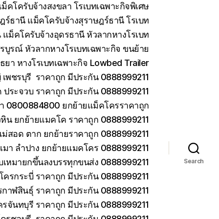
ม็คโครับจ้างสงขลา โรเบทเฉพาะกิจพิเศษ
ร์ธานี แม็คโครับจ้างสุราษฎร์ธานี โรเบท
 แม็คโครับจ้างอุดรธานี หัวลากหางโรเบท
รบูรณ์ หัวลากหางโรเบทเฉพาะกิจ ขนย้าย
ยา หางโรเบทเฉพาะกิจ Lowbed Trailer
เพชรบุรี ราคาถูก มีประกัน 0888999211
ด ประจวบ ราคาถูก มีประกัน 0888999211
ยา 0800884800 ยกย้ายแม็คโครราคาถูก
วหิน ยกย้ายแมคโค ราคาถูก 0888999211
แม่สอด ตาก ยกย้ายราคาถูก 0888999211
ม่เมา ลำปาง ยกย้ายแมคโคร 0888999211
 รับเหมายกขึ้นลงบรรทุกขนส่ง 0888999211
Search
โครกระบี่ ราคาถูก มีประกัน 0888999211
กาฬสินธุ์ ราคาถูก มีประกัน 0888999211
ครจันทบุรี ราคาถูก มีประกัน 0888999211
โครชลบุรี ราคาถูก มีประกัน 0888999211