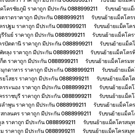
็คโครชัยภูมิ ราคาถูก มีประกัน 0888999211
รับขนย้ายแม
รตราดราคาถูก มีประกัน 0888999211
รับขนย้ายแม็คโคร
ครปฐม ราคาถูก มีประกัน 0888999211
รับขนย้ายแม็คโค
รีรัมย์ ราคาถูก มีประกัน 0888999211
รับขนย้ายแม็คโครป
ครปัตตานี ราคาถูก มีประกัน 0888999211
รับขนย้ายแม็ค
พัทลุง ราคาถูก มีประกัน 0888999211
รับขนย้ายแม็คโครพ
เก็ต ราคาถูก มีประกัน 0888999211
รับขนย้ายแม็คโครมห
รมุกดาหาร ราคาถูก มีประกัน 0888999211
รับขนย้ายแม็
รยโสธร ราคาถูก มีประกัน 0888999211
รับขนย้ายแม็คโค
โครระนอง ราคาถูก มีประกัน 0888999211
รับขนย้ายแม็ค
ครราชบุรี ราคาถูก มีประกัน 0888999211
รับขนย้ายแม็ค
รลำพูน ราคาถูก มีประกัน 0888999211
รับขนย้ายแม็คโคร
รสกลนคร ราคาถูก มีประกัน 0888999211
รับขนย้ายแม็ค
ูล ราคาถูก มีประกัน 0888999211
รับขนย้ายแม็คโครสมุ
ม ราคาถูก มีประกัน 0888999211
รับขนย้ายแม็คโครสมุ