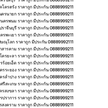
็คโครตรัง ราคาถูก มีประกัน 0888999211
นครนายก ราคาถูก มีประกัน 0888999211
รนครพนม ราคาถูก มีประกัน 0888999211
ราจีนบุรี ราคาถูก มีประกัน 0888999211
โครพะเยา ราคาถูก มีประกัน 0888999211
ิษณุโลก ราคาถูก มีประกัน 08889992111
าสารคาม ราคาถูก มีประกัน 0888999211
คโครยะลา ราคาถูก มีประกัน 0888999211
รร้อยเอ็ด ราคาถูก มีประกัน 0888999211
โครระยอง ราคาถูก มีประกัน 0888999211
โครลำปาง ราคาถูก มีประกัน 0888999211
ศรีสะเกษ ราคาถูก มีประกัน 0888999211
โครสงขลา ราคาถูก มีประกัน 0888999211
ทรปราการ ราคาถูก มีประกัน 0888999211
ทรสงคราม ราคาถูก มีประกัน 0888999211