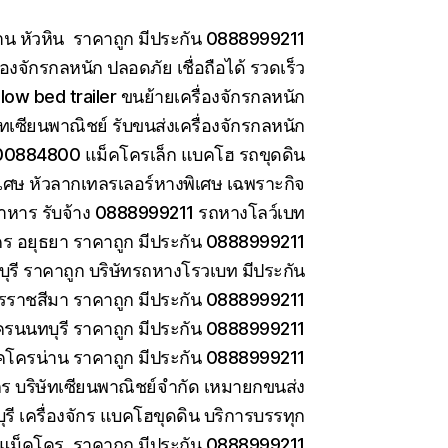
าน หัวหิน ราคาถูก มีประกัน 0888999211
องจักรกลหนัก ปลอดภัย เชื่อถือได้ รวดเร็ว
low bed trailer ขนย้ายเครื่องจักรกลหนัก
ษัทเซียนพาณิชย์ รับขนส่งเครื่องจักรกลหนัก
0884800 แม็คโครเล็ก แบคโฮ รถขุดดิน
เศษ หัวลากเทลรเลอร์หางพิเศษ เฉพราะกิจ
าหาร รับจ้าง 0888999211 รถหางโลว์เบท
ร อยุธยา ราคาถูก มีประกัน 0888999211
รี ราคาถูก บริษัทรถหางโรวเบท มีประกัน
ราชสีมา ราคาถูก มีประกัน 0888999211
ครนนทบุรี ราคาถูก มีประกัน 0888999211
คโครน่าน ราคาถูก มีประกัน 0888999211
ักร บริษัทเซียนพาณิชย์จำกัด เหมายกขนส่ง
ี เครื่องจักร แบคโฮขุดดิน บริการบรรทุก
ยแม็คโคร ราคาถูก มีประกัน 0888999211