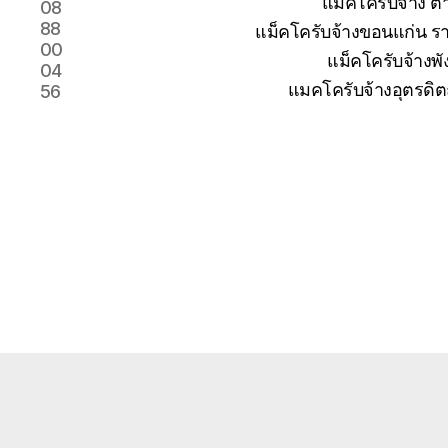
แม็คโครับจ้าง 
08
88
แม็คโครับจ้างขอนแก่น รา
00
แม็คโครับจ้างพั
04
แมคโครับจ้างอุตรดิต
56