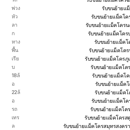
พ่วง
รับขนย้ายแม
หัว
รับขนย้ายแม็คโค
ลา
รับขนย้ายแม็คโครน
ก
รับขนย้ายแม็คโครบุ
หาง
รับขนย้ายแม็คโ
พื้น
รับขนย้ายแม็คโคร
เรีย
รับขนย้ายแม็คโครภู
บ
รับขนย้ายแม็คโค
18ล้
รับขนย้ายแม็คโค
อ
รับขนย้ายแม็ค
22ล้
รับขนย้ายแม็คโ
อ
รับขนย้ายแม็คโค
รถ
รับขนย้ายแม็คโค
เทร
รับขนย้ายแม็คโครสต
ล
รับขนย้ายแม็คโครสมุทรสงครา