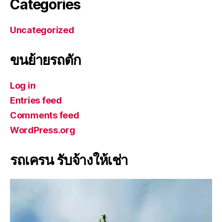
Categories
Uncategorized
ขนย้ายรถตัก
Log in
Entries feed
Comments feed
WordPress.org
รถเครน รับจ้างให้เช่า
V
i
d
e