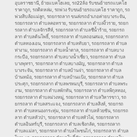
อุบลราชธานี
,
ย้ายแบคโฮเลย
,
รถ22ล้อ รับขนย้ายรถแบคโฮ
ราคาถูก
,
รถติดหล่ม
,
รถพ่วง รับขนย้ายรถแบคโฮ ราคาถูก
,
รถ
พ่วงสิบล้อแม่ลูก
,
รถยกรถลาก ขนส่งรถอำเภอค่ายบางระจัน
,
รถยกรถลาก ตำบลคอทราย
,
รถยกรถลาก ตำบลงิ้วราย
,
รถยก
รถลาก ตำบลจักรสีห์
,
รถยกรถลาก ตำบลชีน้ำร้าย
,
รถยกรถ
ลาก ตำบลต้นโพธิ์
,
รถยกรถลาก ตำบลถอนสมอ
,
รถยกรถลาก
ตำบลทองเอน
,
รถยกรถลาก ตำบลทับยา
,
รถยกรถลาก ตำบล
ท่างาม
,
รถยกรถลาก ตำบลน้ำตาล
,
รถยกรถลาก ตำบลบาง
กระบือ
,
รถยกรถลาก ตำบลบางน้ำเชี่ยว
,
รถยกรถลาก ตำบล
บางพุทรา
,
รถยกรถลาก ตำบลบางมัญ
,
รถยกรถลาก ตำบล
บางระจัน
,
รถยกรถลาก ตำบลบ้านจ่า
,
รถยกรถลาก ตำบล
บ้านหม้อ
,
รถยกรถลาก ตำบลบ้านแป้ง
,
รถยกรถลาก ตำบล
ประศุก
,
รถยกรถลาก ตำบลพรหมบุรี
,
รถยกรถลาก ตำบลพระ
งาม
,
รถยกรถลาก ตำบลพักทัน
,
รถยกรถลาก ตำบลพิกุลทอง
,
รถยกรถลาก ตำบลม่วงหมู่
,
รถยกรถลาก ตำบลวิหารขาว
,
รถ
ยกรถลาก ตำบลสระแจง
,
รถยกรถลาก ตำบลสิงห์
,
รถยกรถ
ลาก ตำบลหนองกระทุ่ม
,
รถยกรถลาก ตำบลห้วยชัน
,
รถยกรถ
ลาก ตำบลหัวป่า
,
รถยกรถลาก ตำบลหัวไผ่
,
รถยกรถลาก
ตำบลอินทร์บุรี
,
รถยกรถลาก ตำบลเชิงกลัด
,
รถยกรถลาก
ตำบลแม่ลา
,
รถยกรถลาก ตำบลโพชนไก่
,
รถยกรถลาก ตำบล