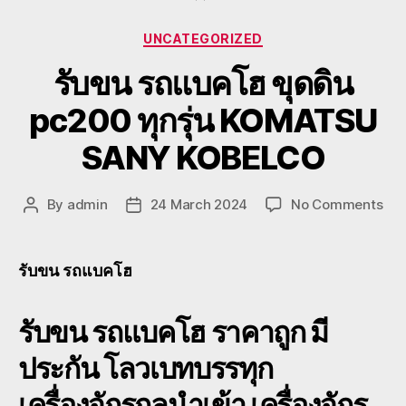
Categories
UNCATEGORIZED
รับขน รถแบคโฮ ขุดดิน
pc200 ทุกรุ่น KOMATSU
SANY KOBELCO
on
By
admin
24 March 2024
No Comments
Post
Post
รับ
author
date
ขน
รถ
รับขน รถแบคโฮ
แบ
โฮ
รับขน รถแบคโฮ
ราคาถูก มี
ขุด
ดิน
ประกัน โลวเบทบรรทุก
pc
ทุก
เครื่องจักรกลนำเข้า เครื่องจักร
รุ่น