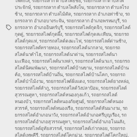
โพทะเล
,
รถยกรถลาก ตำบลโพธิ์ชัย
,
รถยกรถลาก ตำบลโพ
ประจักษ์
,
รถยกรถลาก ตำบลโพสังโฆ
,
รถยกรถลาก ตำบลโรง
ช้าง
,
รถยกรถลาก ตำบลไม้ดัด
,
รถยกรถลาก อำเภอท่าช้าง
,
รถ
ยกรถลาก อำเภอบางระจัน
,
รถยกรถลาก อำเภอพรหมบุรี
,
รถ
ยกรถลาก อำเภออินทร์บุรี
,
รถยกรถสไลด์กุดจิก
,
รถยกรถสไลด์
Tags
กุดดู่
,
รถยกรถสไลด์กุดผึ้ง
,
รถยกรถสไลด์กุดสะเทียน
,
รถยกรถ
สไลด์กุดแห่
,
รถยกรถสไลด์ดงมะไฟ
,
รถยกรถสไลด์ด่านช้าง
,
รถยกรถสไลด์ทรายทอง
,
รถยกรถสไลด์นากลาง
,
รถยกรถ
สไลด์นาคำไฮ
,
รถยกรถสไลด์นาด่าน
,
รถยกรถสไลด์นา
มะเฟือง
,
รถยกรถสไลด์นาเหล่า
,
รถยกรถสไลด์นาแก
,
รถยกรถ
สไลด์นิคมพัฒนา
,
รถยกรถสไลด์บ้านขาม
,
รถยกรถสไลด์บ้าน
ค้อ
,
รถยกรถสไลด์บ้านถิ่น
,
รถยกรถสไลด์บ้านโคก
,
รถยกรถ
สไลด์ป่าไม้งาม
,
รถยกรถสไลด์ฝั่งแดง
,
รถยกรถสไลด์ยางหล่อ
,
รถยกรถสไลด์ลำภู
,
รถยกรถสไลด์วังปลาป้อม
,
รถยกรถสไลด์
สุวรรณคูหา
,
รถยกรถสไลด์หนองกุงแก้ว
,
รถยกรถสไลด์
หนองบัว
,
รถยกรถสไลด์หนองภัยศูนย์
,
รถยกรถสไลด์หนอง
สวรรค์
,
รถยกรถสไลด์หนองเรือ
,
รถยกรถสไลด์หันนางาม
,
รถ
ยกรถสไลด์อำเภอนาวัง
,
รถยกรถสไลด์อำเภอศรีบุญเรือง
,
รถ
ยกรถสไลด์อำเภอสุวรรณคูหา
,
รถยกรถสไลด์อำเภอโนนสัง
,
รถยกรถสไลด์อุทัยสวรรค์
,
รถยกรถสไลด์เก่ากลอย
,
รถยกรถ
สไลด์เทพคีรี
,
รถยกรถสไลด์โคกม่วง
,
รถยกรถสไลด์โคกใหญ่
,