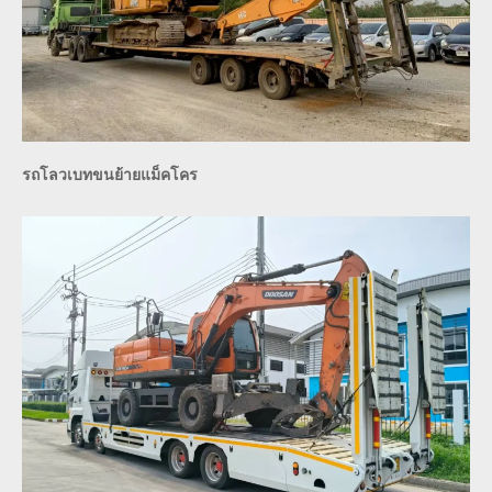
รถโลวเบทขนย้ายแม็คโคร