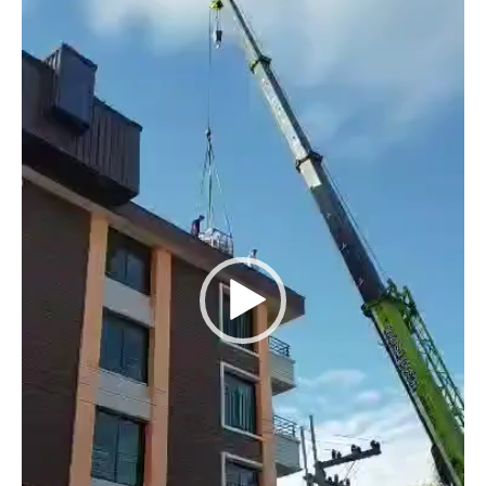
o
P
l
a
y
e
r