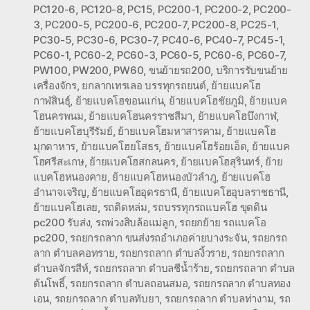
PC120-6
,
PC120-8
,
PC15
,
PC200-1
,
PC200-2
,
PC200-
3
,
PC200-5
,
PC200-6
,
PC200-7
,
PC200-8
,
PC25-1
,
PC30-5
,
PC30-6
,
PC30-7
,
PC40-6
,
PC40-7
,
PC45-1
,
PC60-1
,
PC60-2
,
PC60-3
,
PC60-5
,
PC60-6
,
PC60-7
,
PW100
,
PW200
,
PW60
,
ขนย้ายรถ200
,
บริการรับขนย้าย
เครื่องจักร
,
ยกลากเทรเลอ บรรทุกรถยนต์
,
ย้ายแบคโฮ
กาฬสินธุ์
,
ย้ายแบคโฮขอนแก่น
,
ย้ายแบคโฮชัยภูมิ
,
ย้ายแบค
โฮนครพนม
,
ย้ายแบคโฮนครราชสีมา
,
ย้ายแบคโฮบึงกาฬ
,
ย้ายแบคโฮบุรีรัมย์
,
ย้ายแบคโฮมหาสารคาม
,
ย้ายแบคโฮ
มุกดาหาร
,
ย้ายแบคโฮยโสธร
,
ย้ายแบคโฮร้อยเอ็ด
,
ย้ายแบค
โฮศรีสะเกษ
,
ย้ายแบคโฮสกลนคร
,
ย้ายแบคโฮสุรินทร์
,
ย้าย
แบคโฮหนองคาย
,
ย้ายแบคโฮหนองบัวลำภู
,
ย้ายแบคโฮ
อำนาจเจริญ
,
ย้ายแบคโฮอุดรธานี
,
ย้ายแบคโฮอุบลราชธานี
,
ย้ายแบคโฮเลย
,
รถติดหล่ม
,
รถบรรทุกรถแบคโฮ ขุดดิน
pc200 รับส่ง
,
รถพ่วงสิบล้อแม่ลูก
,
รถยกย้าย รถแบคโอ
pc200
,
รถยกรถลาก ขนส่งรถอำเภอค่ายบางระจัน
,
รถยกรถ
ลาก ตำบลคอทราย
,
รถยกรถลาก ตำบลงิ้วราย
,
รถยกรถลาก
ตำบลจักรสีห์
,
รถยกรถลาก ตำบลชีน้ำร้าย
,
รถยกรถลาก ตำบล
ต้นโพธิ์
,
รถยกรถลาก ตำบลถอนสมอ
,
รถยกรถลาก ตำบลทอง
เอน
,
รถยกรถลาก ตำบลทับยา
,
รถยกรถลาก ตำบลท่างาม
,
รถ