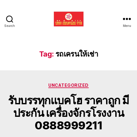
Search
Menu
รับ
ขน
ย้าย
รถ
Tag:
รถเครนให้เช่า
แบค
โฮ
ทั่ว
ประเทศ.com
Categories
UNCATEGORIZED
รับบรรทุกแบคโฮ ราคาถูก มี
ประกัน เครื่องจักรโรงงาน
0888999211