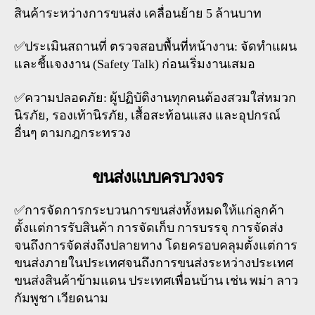
สินค้าระหว่างการขนส่ง เคลื่อนย้าย 5 ล้านบาท
✅ประเมินสถานที่ ตรวจสอบพื้นที่หน้างาน: จัดทำแผน
และชี้แจงงาน (Safety Talk) ก่อนเริ่มงานเสมอ
✅ความปลอดภัย: ผู้ปฏิบัติงานทุกคนต้องสวมใส่หมวก
นิรภัย, รองเท้านิรภัย, เสื้อสะท้อนแสง และอุปกรณ์
อื่นๆ ตามกฎกระทรวง
ขนส่งแบบครบวงจร
✅การจัดการกระบวนการขนส่งทั้งหมดให้แก่ลูกค้า
ตั้งแต่การรับสินค้า การจัดเก็บ การบรรจุ การจัดส่ง
จนถึงการจัดส่งถึงปลายทาง โดยครอบคลุมตั้งแต่การ
ขนส่งภายในประเทศจนถึงการขนส่งระหว่างประเทศ
ขนส่งสินค้าข้ามแดน ประเทศเพื่อนบ้าน เช่น พม่า ลาว
กัมพูชา เวียดนาม