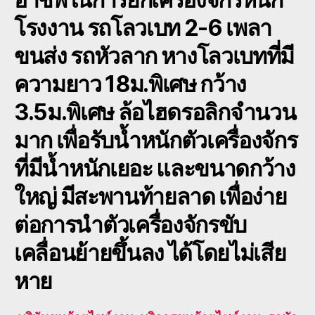
โรงงาน รถโลวเบท 2-6 เพลา
ขนส่ง รถหัวลาก หางโลวเบทที่มี
ความยาว 18ม.พิเศษ กว้าง
3.5ม.พิเศษ ล้อไฮดรอลิกจำนวน
มาก เพื่อรับน้ำหนักตัวเครื่องจักร
ที่มีน้ำหนักเยอะ และขนาดกว้าง
ใหญ่ มีสะพานท้ายลาด เพื่อง่าย
ต่อการนำตัวเครื่องจักรขับ
เคลื่อนย้ายขึ้นลง ได้โดยไม่เสีย
หาย