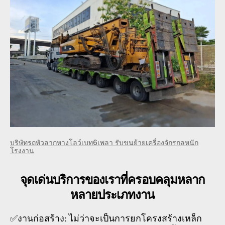
บริษัทรถหัวลากหางโลว์เบท6เพลา รับขนย้ายเครื่องจักรกลหนัก
โรงงาน
จุดเด่นบริการของเราที่ครอบคลุมหลาก
หลายประเภทงาน
✅งานก่อสร้าง: ไม่ว่าจะเป็นการยกโครงสร้างเหล็ก