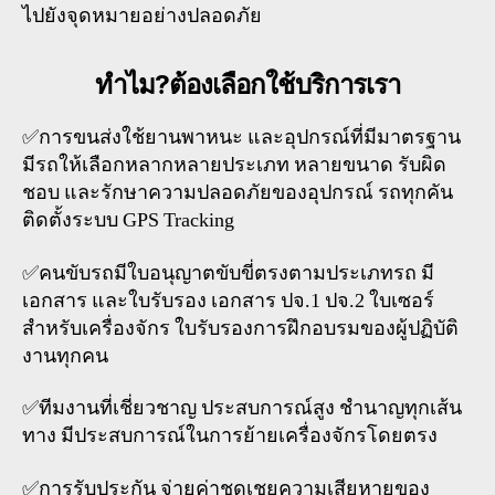
ไปยังจุดหมายอย่างปลอดภัย
ทำไม?ต้องเลือกใช้บริการเรา
✅การขนส่งใช้ยานพาหนะ และอุปกรณ์ที่มีมาตรฐาน
มีรถให้เลือกหลากหลายประเภท หลายขนาด รับผิด
ชอบ และรักษาความปลอดภัยของอุปกรณ์ รถทุกคัน
ติดตั้งระบบ GPS Tracking
✅คนขับรถมีใบอนุญาตขับขี่ตรงตามประเภทรถ มี
เอกสาร และใบรับรอง เอกสาร ปจ.1 ปจ.2 ใบเซอร์
สำหรับเครื่องจักร ใบรับรองการฝึกอบรมของผู้ปฏิบัติ
งานทุกคน
✅ทีมงานที่เชี่ยวชาญ ประสบการณ์สูง ชำนาญทุกเส้น
ทาง มีประสบการณ์ในการย้ายเครื่องจักรโดยตรง
✅การรับประกัน จ่ายค่าชดเชยความเสียหายของ