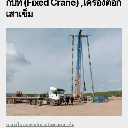
กับที่ (Fixed Crane)
,เครื่องตอก
เสาเข็ม
รถหางโลวเบทขนย้ายเครื่องตอกเสาเข็ม