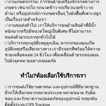
✅งานเกษตรกรรม: การขนย้ายเครื่องจักรกลทางการ
เกษตร เช่น รถไถ รถนวดข้าว รถเกี่ยวนวดข้าว รถ
ดำนา หรืออุปกรณ์การเกษตรอื่นๆ ไปยังพื้นที่เพาะปลูก
เป็นเรื่องง่ายสำหรับเรา
✅งานขนส่งทั่วไป: เราให้บริการขนย้ายสินค้าที่มีน้ำ
หนักมากหรือมีขนาดใหญ่เป็นพิเศษ ที่ไม่สามารถ
ขนส่งด้วยรถบรรทุกทั่วไปได้
✅บริการรถยกอุบัติเหตุฉุกเฉิน: หากรถของคุณเกิด
อุบัติเหตุหรือเสียกลางทาง เรามีรถยกที่พร้อมให้ความ
ช่วยเหลือตลอด 24 ชั่วโมง เพื่อเคลื่อนย้ายรถของคุณ
ไปยังจุดหมายอย่างปลอดภัย
ทำไม?ต้องเลือกใช้บริการเรา
✅การขนส่งใช้ยานพาหนะ และอุปกรณ์ที่มีมาตรฐาน
มีรถให้เลือกหลากหลายประเภท หลายขนาด รับผิด
ชอบ และรักษาความปลอดภัยของอุปกรณ์ รถทุกคัน
ติดตั้งระบบ GPS Tracking