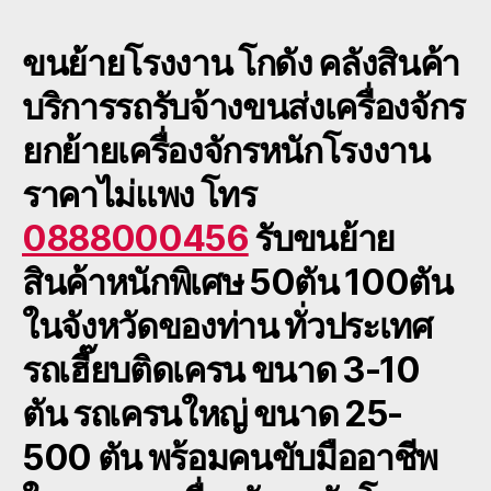
ขนย้ายโรงงาน
โกดัง คลังสินค้า
บริการรถรับจ้างขนส่งเครื่องจักร
ยกย้ายเครื่องจักรหนักโรงงาน
ราคาไม่แพง โทร
0888000456
รับขนย้าย
สินค้าหนักพิเศษ 50ตัน 100ตัน
ในจังหวัดของท่าน ทั่วประเทศ
รถเฮี๊ยบติดเครน ขนาด 3-10
ตัน รถเครนใหญ่ ขนาด 25-
500 ตัน พร้อมคนขับมืออาชีพ