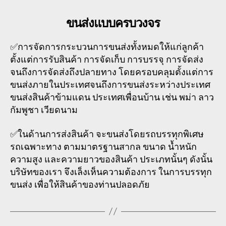
ขนส่งแบบครบวงจร
✅การจัดการกระบวนการขนส่งทั้งหมดให้แก่ลูกค้า
ตั้งแต่การรับสินค้า การจัดเก็บ การบรรจุ การจัดส่ง
จนถึงการจัดส่งถึงปลายทาง โดยครอบคลุมตั้งแต่การ
ขนส่งภายในประเทศจนถึงการขนส่งระหว่างประเทศ
ขนส่งสินค้าข้ามแดน ประเทศเพื่อนบ้าน เช่น พม่า ลาว
กัมพูชา เวียดนาม
✅ในด้านการส่งสินค้า จะขนส่งโดยรถบรรทุกพิเศษ
รถเฉพาะทาง ตามมาตรฐานสากล ขนาด น้ำหนัก
ความสูง และความยาวของสินค้า ประเภทนั้นๆ ดังนั้น
บริษัทของเรา จึงเล็งเห็นความต้องการ ในการบรรทุก
ขนส่ง เพื่อให้สินค้าของท่านปลอดภัย