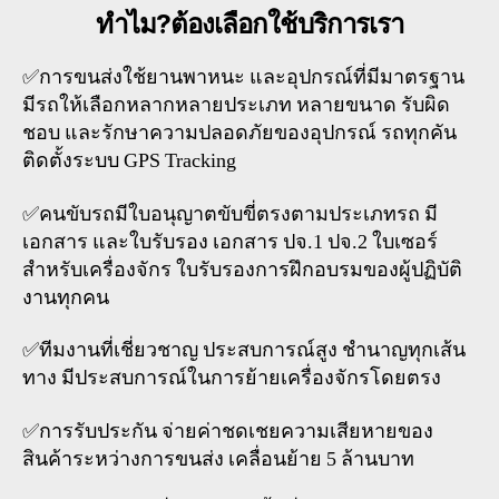
ทำไม?ต้องเลือกใช้บริการเรา
✅การขนส่งใช้ยานพาหนะ และอุปกรณ์ที่มีมาตรฐาน
มีรถให้เลือกหลากหลายประเภท หลายขนาด รับผิด
ชอบ และรักษาความปลอดภัยของอุปกรณ์ รถทุกคัน
ติดตั้งระบบ GPS Tracking
✅คนขับรถมีใบอนุญาตขับขี่ตรงตามประเภทรถ มี
เอกสาร และใบรับรอง เอกสาร ปจ.1 ปจ.2 ใบเซอร์
สำหรับเครื่องจักร ใบรับรองการฝึกอบรมของผู้ปฏิบัติ
งานทุกคน
✅ทีมงานที่เชี่ยวชาญ ประสบการณ์สูง ชำนาญทุกเส้น
ทาง มีประสบการณ์ในการย้ายเครื่องจักรโดยตรง
✅การรับประกัน จ่ายค่าชดเชยความเสียหายของ
สินค้าระหว่างการขนส่ง เคลื่อนย้าย 5 ล้านบาท