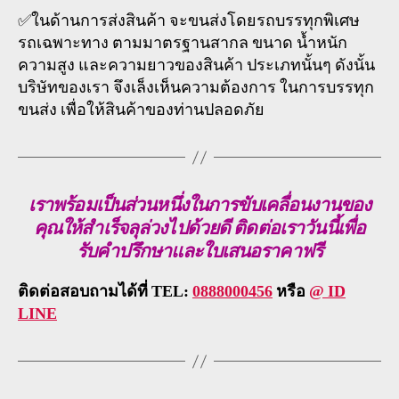
✅ในด้านการส่งสินค้า จะขนส่งโดยรถบรรทุกพิเศษ
รถเฉพาะทาง ตามมาตรฐานสากล ขนาด น้ำหนัก
ความสูง และความยาวของสินค้า ประเภทนั้นๆ ดังนั้น
บริษัทของเรา จึงเล็งเห็นความต้องการ ในการบรรทุก
ขนส่ง เพื่อให้สินค้าของท่านปลอดภัย
เราพร้อมเป็นส่วนหนึ่งในการขับเคลื่อนงานของ
คุณให้สำเร็จลุล่วงไปด้วยดี ติดต่อเราวันนี้เพื่อ
รับคำปรึกษาและใบเสนอราคาฟรี
ติดต่อสอบถามได้ที่ TEL:
0888000456
หรือ
@ ID
LINE