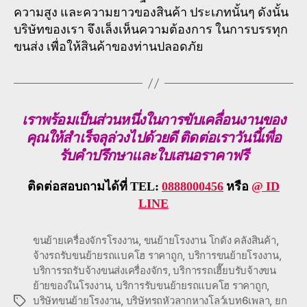
ความสูง และความยาวของสินค้า ประเภทนั้นๆ ดังนั้น
บริษัทของเรา จึงเล็งเห็นความต้องการ ในการบรรทุก
ขนส่ง เพื่อให้สินค้าของท่านปลอดภัย
เราพร้อมเป็นส่วนหนึ่งในการขับเคลื่อนงานของ
คุณให้สำเร็จลุล่วงไปด้วยดี ติดต่อเราวันนี้เพื่อ
รับคำปรึกษาและใบเสนอราคาฟรี
ติดต่อสอบถามได้ที่ TEL:
0888000456
หรือ
@ ID
LINE
ขนย้ายเครื่องจักรโรงงาน
,
ขนย้ายโรงงาน โกดัง คลังสินค้า
,
จ้างรถรับขนย้ายรถแบคโฮ ราคาถูก
,
บริการขนย้ายโรงงาน
,
บริการรถรับจ้างขนส่งเครื่องจักร
,
บริการรถเฮี๊ยบรับจ้างขน
ย้ายของในโรงงาน
,
บริการรับขนย้ายรถแบคโฮ ราคาถูก
,
บริษัทขนย้ายโรงงาน
,
บริษัทรถหัวลากหางโลว์เบท6เพลา
,
ยก
Tags