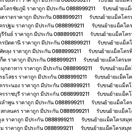
็คโครชัยภูมิ ราคาถูก มีประกัน 0888999211
รับขนย้ายแม
รตราดราคาถูก มีประกัน 0888999211
รับขนย้ายแม็คโคร
ครปฐม ราคาถูก มีประกัน 0888999211
รับขนย้ายแม็คโค
รีรัมย์ ราคาถูก มีประกัน 0888999211
รับขนย้ายแม็คโครป
ครปัตตานี ราคาถูก มีประกัน 0888999211
รับขนย้ายแม็ค
พัทลุง ราคาถูก มีประกัน 0888999211
รับขนย้ายแม็คโครพ
เก็ต ราคาถูก มีประกัน 0888999211
รับขนย้ายแม็คโครมห
รมุกดาหาร ราคาถูก มีประกัน 0888999211
รับขนย้ายแม็
รยโสธร ราคาถูก มีประกัน 0888999211
รับขนย้ายแม็คโค
โครระนอง ราคาถูก มีประกัน 0888999211
รับขนย้ายแม็ค
ครราชบุรี ราคาถูก มีประกัน 0888999211
รับขนย้ายแม็ค
รลำพูน ราคาถูก มีประกัน 0888999211
รับขนย้ายแม็คโคร
รสกลนคร ราคาถูก มีประกัน 0888999211
รับขนย้ายแม็ค
ูล ราคาถูก มีประกัน 0888999211
รับขนย้ายแม็คโครสมุ
ม ราคาถูก มีประกัน 0888999211
รับขนย้ายแม็คโครสมุ