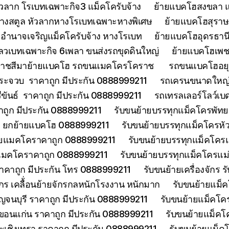
วลาก โรเบทเฉพาะกิจ3 แม็คโครับจ้าง
ย้ายแบคโฮสงขลา แ
้างสตูล หัวลากหางโรเบทเฉพาะหางพิเศษ
ย้ายแบคโฮสุราษฎ
อำนาจเจริญแม็คโครับจ้าง หางโรเบท
ย้ายแบคโฮอุดรธานี
ลวเบทเฉพาะกิจ 6เพลา ขนส่งรถขุดดินใหญ่
ย้ายแบคโฮเพช
ราชสีมาย้ายแบคโฮ รถขนแมคโครโคราช
รถขนแบคโฮอยุธ
ประจวบ ราคาถูก มีประกัน 0888999211
รถเครนขนาดใหญ่ 
ีขันธ์ ราคาถูก มีประกัน 0888999211
รถเทรลเลอร์โลว์เบ
าคาถูก มีประกัน 0888999211
รับขนย้ายบรรทุกแม็คโครพัท
ด ยกย้ายแบคโฮ 0888999211
รับขนย้ายบรรทุกแม็คโครหั
้ายแมคโคราคาถูก 0888999211
รับขนย้ายบรรทุกแม็คโคร
ยแมคโคราคาถูก 0888999211
รับขนย้ายบรรทุกแม็คโครแ
ราคาถูก มีประกัน โทร 0888999211
รับขนย้ายเครื่องจักร
จักร เคลื้่อนย้ายจักรกลหนักโรงงาน หนักมาก
รับขนย้ายแม็ค
จนบุรี ราคาถูก มีประกัน 0888999211
รับขนย้ายแม็คโคร
ขอนแก่น ราคาถูก มีประกัน 0888999211
รับขนย้ายแม็คโ
ะเชิงเทรา ราคาถูก มีประกัน 0888999211
รับขนย้ายแม็ค