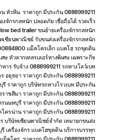
าน หัวหิน ราคาถูก มีประกัน 0888999211
องจักรกลหนัก ปลอดภัย เชื่อถือได้ รวดเร็ว
low bed trailer ขนย้ายเครื่องจักรกลหนัก
ษัทเซียนพาณิชย์ รับขนส่งเครื่องจักรกลหนัก
0884800 แม็คโครเล็ก แบคโฮ รถขุดดิน
เศษ หัวลากเทลรเลอร์หางพิเศษ เฉพราะกิจ
าหาร รับจ้าง 0888999211 รถหางโลว์เบท
ร อยุธยา ราคาถูก มีประกัน 0888999211
รี ราคาถูก บริษัทรถหางโรวเบท มีประกัน
ราชสีมา ราคาถูก มีประกัน 0888999211
ครนนทบุรี ราคาถูก มีประกัน 0888999211
คโครน่าน ราคาถูก มีประกัน 0888999211
ักร บริษัทเซียนพาณิชย์จำกัด เหมายกขนส่ง
ี เครื่องจักร แบคโฮขุดดิน บริการบรรทุก
ยแม็คโคร ราคาถูก มีประกัน 0888999211