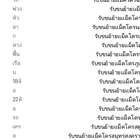
พ่วง
รับขนย้ายแม
หัว
รับขนย้ายแม็คโค
ลา
รับขนย้ายแม็คโครน
ก
รับขนย้ายแม็คโครบุ
หาง
รับขนย้ายแม็คโ
พื้น
รับขนย้ายแม็คโคร
เรีย
รับขนย้ายแม็คโครภู
บ
รับขนย้ายแม็คโค
18ล้
รับขนย้ายแม็คโค
อ
รับขนย้ายแม็ค
22ล้
รับขนย้ายแม็คโ
อ
รับขนย้ายแม็คโค
รถ
รับขนย้ายแม็คโค
เทร
รับขนย้ายแม็คโครสต
ล
รับขนย้ายแม็คโครสมุทรสงครา