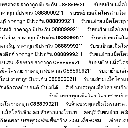
มุทรสาคร ราคาถูก มีประกัน 0888999211
รับขนย้ายแม็คโ
าคาถูก มีประกัน 0888999211
รับขนย้ายแม็คโครสามโคกป
ุรี ราคาถูก มีประกัน 0888999211
รับขนย้ายแม็คโครสุร
รินทร์ ราคาถูก มีประกัน 0888999211
รับขนย้ายแม็คโคร
บัวลำภู ราคาถูก มีประกัน 0888999211
รับขนย้ายแม็คโค
จเจริญ ราคาถูก มีประกัน 0888999211
รับขนย้ายแม็คโค
ตรดิตถ์ ราคาถูก มีประกัน 0888999211
รับขนย้ายแม็คโคร
ียงแสน เชียงราย ราคาถูก 0888999211
รับขนย้ายแม็คโคร
แม็คโครเลย ราคาถูก มีประกัน 0888999211
รับขนย้ายแม็
งใหม่ ราคาถูก มีประกัน 0888999211
รับขนย้ายแม็คโครแม
องจักรกลย้ายยนต์ ขับไม่ได้
รับจ้างบรรทุกแม็คโคร ขนย้
รับจ้างบรรทุกแม็คโคร โคราช ขนย้า
แมคโค ราคาถูก 0888999211
รับจ้างบรรทุกแม็คโครนครส
 แม็คโครับจ้างเลย หัวลากหางโรเบท
ลพบุรี รับขนย้าย เ
ิจ6เพลา บรรทุก50ตัน พื้นกว้าง 3.5ม เตี้ย80ซม
เช่ารถเค