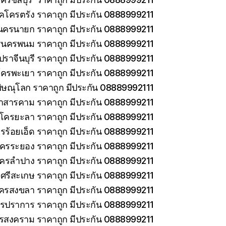
็คโครตรัง ราคาถูก มีประกัน 0888999211
นครนายก ราคาถูก มีประกัน 0888999211
รนครพนม ราคาถูก มีประกัน 0888999211
ราจีนบุรี ราคาถูก มีประกัน 0888999211
โครพะเยา ราคาถูก มีประกัน 0888999211
ิษณุโลก ราคาถูก มีประกัน 08889992111
าสารคาม ราคาถูก มีประกัน 0888999211
คโครยะลา ราคาถูก มีประกัน 0888999211
รร้อยเอ็ด ราคาถูก มีประกัน 0888999211
โครระยอง ราคาถูก มีประกัน 0888999211
โครลำปาง ราคาถูก มีประกัน 0888999211
ศรีสะเกษ ราคาถูก มีประกัน 0888999211
โครสงขลา ราคาถูก มีประกัน 0888999211
ทรปราการ ราคาถูก มีประกัน 0888999211
ทรสงคราม ราคาถูก มีประกัน 0888999211