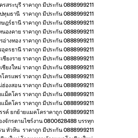
ครสระบุรี ราคาถูก มีประกัน 0888999211
ทุมธานี ราคาถูก มีประกัน 0888999211
าษฎร์ธานี ราคาถูก มีประกัน 0888999211
หนองคาย ราคาถูก มีประกัน 0888999211
รอ่างทอง ราคาถูก มีประกัน 0888999211
รอุดรธานี ราคาถูก มีประกัน 0888999211
เชียงราย ราคาถูก มีประกัน 0888999211
เชียงใหม่ ราคาถูก มีประกัน 0888999211
คโครแพร่ ราคาถูก มีประกัน 0888999211
่ฮ่องสอน ราคาถูก มีประกัน 0888999211
ายแม็คโคร ราคาถูก มีประกัน 0888999211
ยแม็คโคร ราคาถูก มีประกัน 0888999211
วรรค์ ยกย้ายแมคโคราคาถูก 0888999211
ครื่องจักรตามไซร์งาน 0800628488 บรรทุก
รน หัวหิน ราคาถูก มีประกัน 0888999211