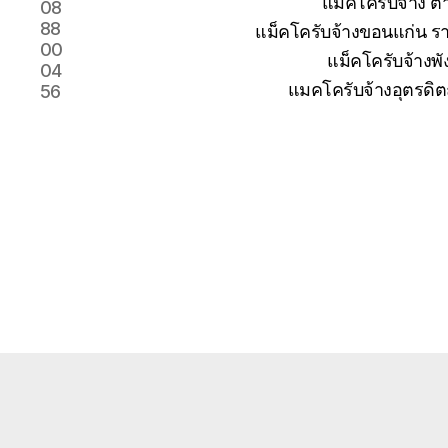
แม็คโครับจ้าง 
08
88
แม็คโครับจ้างขอนแก่น รา
00
แม็คโครับจ้างพั
04
แมคโครับจ้างอุตรดิต
56