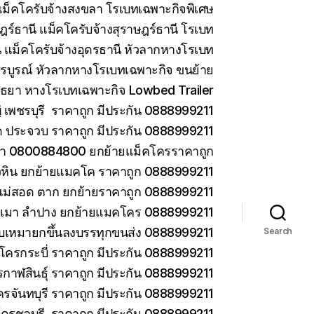
ม็คโครับจ้างสงขลา โรเบทเฉพาะกิจพิเศษ
ร์ธานี แม็คโครับจ้างสุราษฎร์ธานี โรเบท
 แม็คโครับจ้างอุดรธานี หัวลากหางโรเบท
รบูรณ์ หัวลากหางโรเบทเฉพาะกิจ ขนย้าย
ยา หางโรเบทเฉพาะกิจ Lowbed Trailer
เพชรบุรี ราคาถูก มีประกัน 0888999211
ด ประจวบ ราคาถูก มีประกัน 0888999211
ยา 0800884800 ยกย้ายแม็คโครราคาถูก
วหิน ยกย้ายแมคโค ราคาถูก 0888999211
แม่สอด ตาก ยกย้ายราคาถูก 0888999211
ม่เมา ลำปาง ยกย้ายแมคโคร 0888999211
 รับเหมายกขึ้นลงบรรทุกขนส่ง 0888999211
Search
โครกระบี่ ราคาถูก มีประกัน 0888999211
กาฬสินธุ์ ราคาถูก มีประกัน 0888999211
ครจันทบุรี ราคาถูก มีประกัน 0888999211
โครชลบุรี ราคาถูก มีประกัน 0888999211