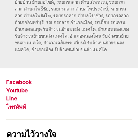
ย้ายบ้าน ย้ายมอไซค์
,
รถยกรถลาก ตำบลโพทะเล
,
รถยกรถ
ลาก ตำบลโพธิ์ชัย
,
รถยกรถลาก ตำบลโพประจักษ์
,
รถยกรถ
ลาก ตำบลโพสังโฆ
,
รถยกรถลาก ตำบลโรงช้าง
,
รถยกรถลาก
อำเภออินทร์บุรี
,
รถยกรถลาก อำเภอเมือง
,
รถเฮี๊ยบ รถเครน
,
อำเภอดอนพุด รับจ้างขนย้ายขนส่ง แมคโค
,
อำเภอหนองแซง
รับจ้างขนย้ายขนส่ง แมคโค
,
อำเภอหนองโดน รับจ้างขนย้าย
ขนส่ง แมคโค
,
อำเภอเฉลิมพระเกียรติ รับจ้างขนย้ายขนส่ง
แมคโค
,
อำเภอเมือง รับจ้างขนย้ายขนส่ง แมคโค
Facebook
Youtube
Line
โทรศัพท์
ความไว้วางใจ