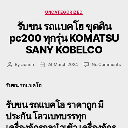
Categories
UNCATEGORIZED
รับขน รถแบคโฮ ขุดดิน
pc200 ทุกรุ่น KOMATSU
SANY KOBELCO
on
By
admin
24 March 2024
No Comments
Post
Post
รับ
author
date
ขน
รถ
รับขน รถแบคโฮ
แบ
โฮ
รับขน รถแบคโฮ
ราคาถูก มี
ขุด
ดิน
ประกัน โลวเบทบรรทุก
pc
ทุก
เครื่องจักรกลนำเข้า เครื่องจักร
รุ่น