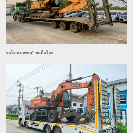
รถโลวเบทขนย้ายแม็คโคร