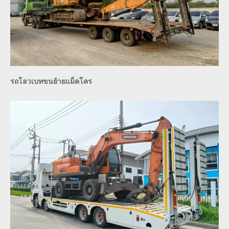
รถโลวเบทขนย้ายแม็คโคร