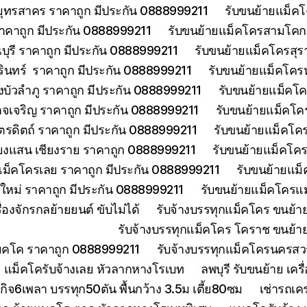
มุทรสาคร ราคาถูก มีประกัน 0888999211
รับขนย้ายแม็คโ
าคาถูก มีประกัน 0888999211
รับขนย้ายแม็คโครสามโคกป
ุรี ราคาถูก มีประกัน 0888999211
รับขนย้ายแม็คโครสุร
รินทร์ ราคาถูก มีประกัน 0888999211
รับขนย้ายแม็คโคร
บัวลำภู ราคาถูก มีประกัน 0888999211
รับขนย้ายแม็คโค
จเจริญ ราคาถูก มีประกัน 0888999211
รับขนย้ายแม็คโค
ตรดิตถ์ ราคาถูก มีประกัน 0888999211
รับขนย้ายแม็คโคร
ียงแสน เชียงราย ราคาถูก 0888999211
รับขนย้ายแม็คโคร
แม็คโครเลย ราคาถูก มีประกัน 0888999211
รับขนย้ายแม็
งใหม่ ราคาถูก มีประกัน 0888999211
รับขนย้ายแม็คโครแม
องจักรกลย้ายยนต์ ขับไม่ได้
รับจ้างบรรทุกแม็คโคร ขนย้
รับจ้างบรรทุกแม็คโคร โคราช ขนย้า
แมคโค ราคาถูก 0888999211
รับจ้างบรรทุกแม็คโครนครส
 แม็คโครับจ้างเลย หัวลากหางโรเบท
ลพบุรี รับขนย้าย เ
ิจ6เพลา บรรทุก50ตัน พื้นกว้าง 3.5ม เตี้ย80ซม
เช่ารถเค