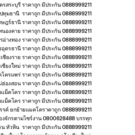
ครสระบุรี ราคาถูก มีประกัน 0888999211
ทุมธานี ราคาถูก มีประกัน 0888999211
าษฎร์ธานี ราคาถูก มีประกัน 0888999211
หนองคาย ราคาถูก มีประกัน 0888999211
รอ่างทอง ราคาถูก มีประกัน 0888999211
รอุดรธานี ราคาถูก มีประกัน 0888999211
เชียงราย ราคาถูก มีประกัน 0888999211
เชียงใหม่ ราคาถูก มีประกัน 0888999211
คโครแพร่ ราคาถูก มีประกัน 0888999211
่ฮ่องสอน ราคาถูก มีประกัน 0888999211
ายแม็คโคร ราคาถูก มีประกัน 0888999211
ยแม็คโคร ราคาถูก มีประกัน 0888999211
วรรค์ ยกย้ายแมคโคราคาถูก 0888999211
ครื่องจักรตามไซร์งาน 0800628488 บรรทุก
รน หัวหิน ราคาถูก มีประกัน 0888999211