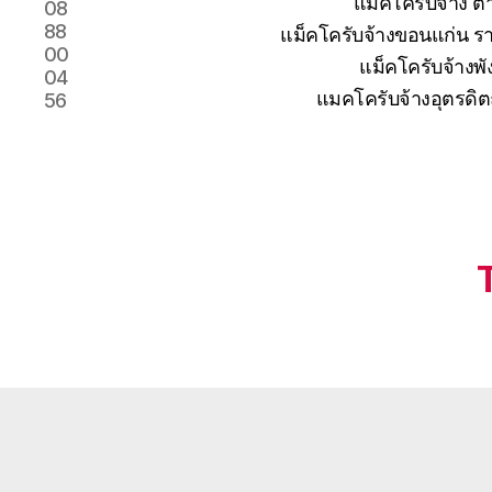
แม็คโครับจ้าง 
08
88
แม็คโครับจ้างขอนแก่น รา
00
แม็คโครับจ้างพั
04
แมคโครับจ้างอุตรดิต
56