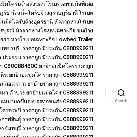
ม็คโครับจ้างสงขลา โรเบทเฉพาะกิจพิเศษ
ร์ธานี แม็คโครับจ้างสุราษฎร์ธานี โรเบท
 แม็คโครับจ้างอุดรธานี หัวลากหางโรเบท
รบูรณ์ หัวลากหางโรเบทเฉพาะกิจ ขนย้าย
ยา หางโรเบทเฉพาะกิจ Lowbed Trailer
เพชรบุรี ราคาถูก มีประกัน 0888999211
ด ประจวบ ราคาถูก มีประกัน 0888999211
ยา 0800884800 ยกย้ายแม็คโครราคาถูก
วหิน ยกย้ายแมคโค ราคาถูก 0888999211
แม่สอด ตาก ยกย้ายราคาถูก 0888999211
ม่เมา ลำปาง ยกย้ายแมคโคร 0888999211
 รับเหมายกขึ้นลงบรรทุกขนส่ง 0888999211
Search
โครกระบี่ ราคาถูก มีประกัน 0888999211
กาฬสินธุ์ ราคาถูก มีประกัน 0888999211
ครจันทบุรี ราคาถูก มีประกัน 0888999211
โครชลบุรี ราคาถูก มีประกัน 0888999211