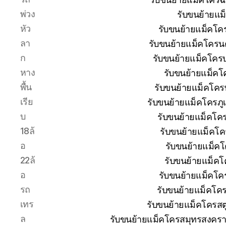
พ่วง
รับขนย้ายแม
หัว
รับขนย้ายแม็คโค
ลา
รับขนย้ายแม็คโครน
ก
รับขนย้ายแม็คโครบุ
หาง
รับขนย้ายแม็คโ
พื้น
รับขนย้ายแม็คโคร
เรีย
รับขนย้ายแม็คโครภู
บ
รับขนย้ายแม็คโค
18ล้
รับขนย้ายแม็คโค
อ
รับขนย้ายแม็ค
22ล้
รับขนย้ายแม็คโ
อ
รับขนย้ายแม็คโค
รถ
รับขนย้ายแม็คโค
เทร
รับขนย้ายแม็คโครสต
ล
รับขนย้ายแม็คโครสมุทรสงครา