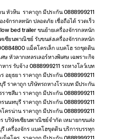
าน หัวหิน ราคาถูก มีประกัน 0888999211
องจักรกลหนัก ปลอดภัย เชื่อถือได้ รวดเร็ว
low bed trailer ขนย้ายเครื่องจักรกลหนัก
ษัทเซียนพาณิชย์ รับขนส่งเครื่องจักรกลหนัก
0884800 แม็คโครเล็ก แบคโฮ รถขุดดิน
เศษ หัวลากเทลรเลอร์หางพิเศษ เฉพราะกิจ
าหาร รับจ้าง 0888999211 รถหางโลว์เบท
ร อยุธยา ราคาถูก มีประกัน 0888999211
รี ราคาถูก บริษัทรถหางโรวเบท มีประกัน
ราชสีมา ราคาถูก มีประกัน 0888999211
ครนนทบุรี ราคาถูก มีประกัน 0888999211
คโครน่าน ราคาถูก มีประกัน 0888999211
ักร บริษัทเซียนพาณิชย์จำกัด เหมายกขนส่ง
ี เครื่องจักร แบคโฮขุดดิน บริการบรรทุก
ยแม็คโคร ราคาถูก มีประกัน 0888999211