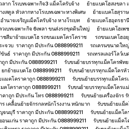
วลาก โรเบทเฉพาะกิจ3 แม็คโครับจ้าง
ย้ายแบคโฮสงขลา แ
้างสตูล หัวลากหางโรเบทเฉพาะหางพิเศษ
ย้ายแบคโฮสุราษฎ
อำนาจเจริญแม็คโครับจ้าง หางโรเบท
ย้ายแบคโฮอุดรธานี
ลวเบทเฉพาะกิจ 6เพลา ขนส่งรถขุดดินใหญ่
ย้ายแบคโฮเพช
ราชสีมาย้ายแบคโฮ รถขนแมคโครโคราช
รถขนแบคโฮอยุธ
ประจวบ ราคาถูก มีประกัน 0888999211
รถเครนขนาดใหญ่ 
ีขันธ์ ราคาถูก มีประกัน 0888999211
รถเทรลเลอร์โลว์เบ
าคาถูก มีประกัน 0888999211
รับขนย้ายบรรทุกแม็คโครพัท
ด ยกย้ายแบคโฮ 0888999211
รับขนย้ายบรรทุกแม็คโครหั
้ายแมคโคราคาถูก 0888999211
รับขนย้ายบรรทุกแม็คโคร
ยแมคโคราคาถูก 0888999211
รับขนย้ายบรรทุกแม็คโครแ
ราคาถูก มีประกัน โทร 0888999211
รับขนย้ายเครื่องจักร
จักร เคลื้่อนย้ายจักรกลหนักโรงงาน หนักมาก
รับขนย้ายแม็ค
จนบุรี ราคาถูก มีประกัน 0888999211
รับขนย้ายแม็คโคร
ขอนแก่น ราคาถูก มีประกัน 0888999211
รับขนย้ายแม็คโ
ะเชิงเทรา ราคาถูก มีประกัน 0888999211
รับขนย้ายแม็ค