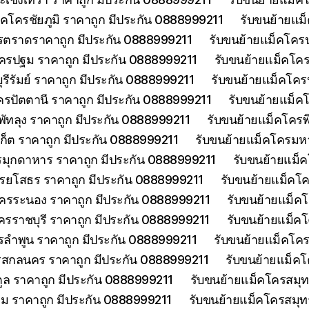
็คโครชัยภูมิ ราคาถูก มีประกัน 0888999211
รับขนย้ายแม
รตราดราคาถูก มีประกัน 0888999211
รับขนย้ายแม็คโคร
ครปฐม ราคาถูก มีประกัน 0888999211
รับขนย้ายแม็คโค
รีรัมย์ ราคาถูก มีประกัน 0888999211
รับขนย้ายแม็คโครป
ครปัตตานี ราคาถูก มีประกัน 0888999211
รับขนย้ายแม็ค
พัทลุง ราคาถูก มีประกัน 0888999211
รับขนย้ายแม็คโครพ
เก็ต ราคาถูก มีประกัน 0888999211
รับขนย้ายแม็คโครมห
รมุกดาหาร ราคาถูก มีประกัน 0888999211
รับขนย้ายแม็
รยโสธร ราคาถูก มีประกัน 0888999211
รับขนย้ายแม็คโค
โครระนอง ราคาถูก มีประกัน 0888999211
รับขนย้ายแม็ค
ครราชบุรี ราคาถูก มีประกัน 0888999211
รับขนย้ายแม็ค
รลำพูน ราคาถูก มีประกัน 0888999211
รับขนย้ายแม็คโคร
รสกลนคร ราคาถูก มีประกัน 0888999211
รับขนย้ายแม็ค
ูล ราคาถูก มีประกัน 0888999211
รับขนย้ายแม็คโครสมุ
ม ราคาถูก มีประกัน 0888999211
รับขนย้ายแม็คโครสมุ