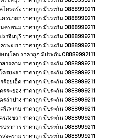
็คโครตรัง ราคาถูก มีประกัน 0888999211
นครนายก ราคาถูก มีประกัน 0888999211
รนครพนม ราคาถูก มีประกัน 0888999211
ราจีนบุรี ราคาถูก มีประกัน 0888999211
โครพะเยา ราคาถูก มีประกัน 0888999211
ิษณุโลก ราคาถูก มีประกัน 08889992111
าสารคาม ราคาถูก มีประกัน 0888999211
คโครยะลา ราคาถูก มีประกัน 0888999211
รร้อยเอ็ด ราคาถูก มีประกัน 0888999211
โครระยอง ราคาถูก มีประกัน 0888999211
โครลำปาง ราคาถูก มีประกัน 0888999211
ศรีสะเกษ ราคาถูก มีประกัน 0888999211
โครสงขลา ราคาถูก มีประกัน 0888999211
ทรปราการ ราคาถูก มีประกัน 0888999211
ทรสงคราม ราคาถูก มีประกัน 0888999211