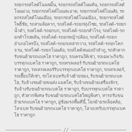
รถยกรถสไลด์โนนขมิ้น
,
รถยกรถสไลด์โนนทัน
,
รถยกรถสไลด์
โนนม่วง
,
รถยกรถสไลด์โนนสะอาด
,
รถยกรถสไลด์โนนสัง
,
รถ
ยกรถสไลด์โนนเมือง
,
รถยกรถสไลด์โนนเมือง.
,
รถยกรถสไลด์
โพธิ์ชัย
,
รถสามล้อลาก
,
รถสไลด์-รถยกทุ่งไชย
,
รถสไลด์-รถยก
น้ำคำ
,
รถสไลด์-รถยกบก
,
รถสไลด์-รถยกสำโรง
,
รถสไลด์-รถ
ยกสำโรงพลัน
,
รถสไลด์-รถยกหญ้าปล้อง
,
รถสไลด์-รถยก
อำเภอไพรบึง
,
รถสไลด์-รถยกเหล่ากวาง
,
รถสไลด์-รถยกโคก
จาน
,
รถสไลด์-รถยกโนนค้อ
,
รถสไลด์หนองบัวลำภู
,
รถหัวลาก
รับขนย้ายรถแบคโฮ ราคาถูก
,
รถเครนให้เช่า
,
รถเฉพาะกิจรับ
บรรทุกแบคโฮ ราคาถูก
,
รถเทรลเลอร์ รับขนย้ายรถแบคโฮ
ราคาถูก
,
รถเทรลเลอร์รับบรรทุกแบคโฮ ราคาถูก
,
รถเทรเลอร์
,
รถเฮี๊ยบให้เช่า
,
รถโลวเบทรับจ้างย้ายของ
,
รับขนย้ายรถแบค
โฮ
,
รับจ้างขนย้ายขนส่ง แมคโค
,
รับจ้างขนย้ายเครื่องจักร
,
รับจ้างรับขนย้ายรถแบคโฮ ราคาถูก
,
รับบรรทุกแบคโฮ ราคา
ถูก
,
หัวลากพิเศษ รับขนย้ายรถแบคโฮใหญ่พิเศา
,
หารถรับขน
ย้ายรถแบคโฮ ราคาถูก
,
อู่ซ้อมรถพื้นที่นี้
,
โยกย้ายรถล็อคล้อ
,
โลวเบท รับขนย้ายรถแบคโฮ ราคาถูก
,
โลวเบทรับบรรทุกแบค
โฮ ราคาถูก