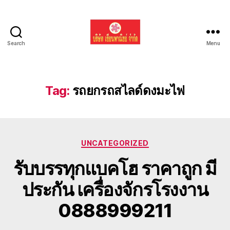
Search
Menu
รับ
ขน
ย้าย
รถ
Tag:
รถยกรถสไลด์ดงมะไฟ
แบค
โฮ
ทั่ว
ประเทศ.com
Categories
UNCATEGORIZED
รับบรรทุกแบคโฮ ราคาถูก มี
ประกัน เครื่องจักรโรงงาน
0888999211