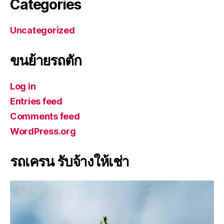
Categories
Uncategorized
ขนย้ายรถตัก
Log in
Entries feed
Comments feed
WordPress.org
รถเครน รับจ้างให้เช่า
V
i
d
e