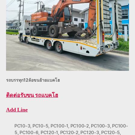
รถบรรทุก12ล้อขนย้ายแบคโฮ
ติดต่อ
รับขน รถแบคโฮ
Add Line
PC10-3
,
PC10-5
,
PC100-1
,
PC100-2
,
PC100-3
,
PC100-
5
,
PC100-6
,
PC120-1
,
PC120-2
,
PC120-3
,
PC120-5
,