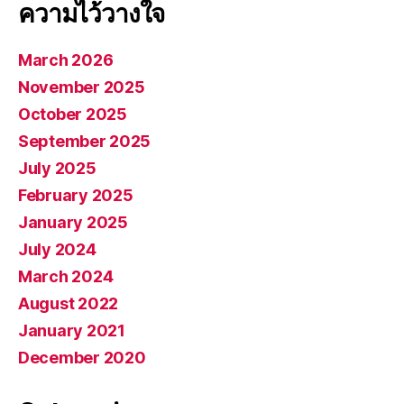
ความไว้วางใจ
March 2026
November 2025
October 2025
September 2025
July 2025
February 2025
January 2025
July 2024
March 2024
August 2022
January 2021
December 2020