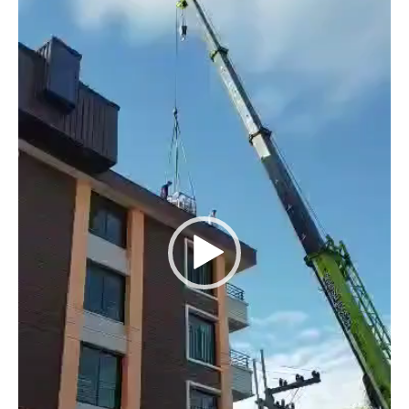
o
P
l
a
y
e
r