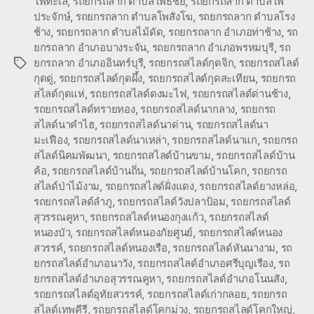
โพทะเล
,
รถยกรถลาก ตำบลโพธิ์ชัย
,
รถยกรถลาก ตำบลโพ
ประจักษ์
,
รถยกรถลาก ตำบลโพสังโฆ
,
รถยกรถลาก ตำบลโรง
ช้าง
,
รถยกรถลาก ตำบลไม้ดัด
,
รถยกรถลาก อำเภอท่าช้าง
,
รถ
ยกรถลาก อำเภอบางระจัน
,
รถยกรถลาก อำเภอพรหมบุรี
,
รถ
ยกรถลาก อำเภออินทร์บุรี
,
รถยกรถสไลด์กุดจิก
,
รถยกรถสไลด์
Tags
กุดดู่
,
รถยกรถสไลด์กุดผึ้ง
,
รถยกรถสไลด์กุดสะเทียน
,
รถยกรถ
สไลด์กุดแห่
,
รถยกรถสไลด์ดงมะไฟ
,
รถยกรถสไลด์ด่านช้าง
,
รถยกรถสไลด์ทรายทอง
,
รถยกรถสไลด์นากลาง
,
รถยกรถ
สไลด์นาคำไฮ
,
รถยกรถสไลด์นาด่าน
,
รถยกรถสไลด์นา
มะเฟือง
,
รถยกรถสไลด์นาเหล่า
,
รถยกรถสไลด์นาแก
,
รถยกรถ
สไลด์นิคมพัฒนา
,
รถยกรถสไลด์บ้านขาม
,
รถยกรถสไลด์บ้าน
ค้อ
,
รถยกรถสไลด์บ้านถิ่น
,
รถยกรถสไลด์บ้านโคก
,
รถยกรถ
สไลด์ป่าไม้งาม
,
รถยกรถสไลด์ฝั่งแดง
,
รถยกรถสไลด์ยางหล่อ
,
รถยกรถสไลด์ลำภู
,
รถยกรถสไลด์วังปลาป้อม
,
รถยกรถสไลด์
สุวรรณคูหา
,
รถยกรถสไลด์หนองกุงแก้ว
,
รถยกรถสไลด์
หนองบัว
,
รถยกรถสไลด์หนองภัยศูนย์
,
รถยกรถสไลด์หนอง
สวรรค์
,
รถยกรถสไลด์หนองเรือ
,
รถยกรถสไลด์หันนางาม
,
รถ
ยกรถสไลด์อำเภอนาวัง
,
รถยกรถสไลด์อำเภอศรีบุญเรือง
,
รถ
ยกรถสไลด์อำเภอสุวรรณคูหา
,
รถยกรถสไลด์อำเภอโนนสัง
,
รถยกรถสไลด์อุทัยสวรรค์
,
รถยกรถสไลด์เก่ากลอย
,
รถยกรถ
สไลด์เทพคีรี
,
รถยกรถสไลด์โคกม่วง
,
รถยกรถสไลด์โคกใหญ่
,