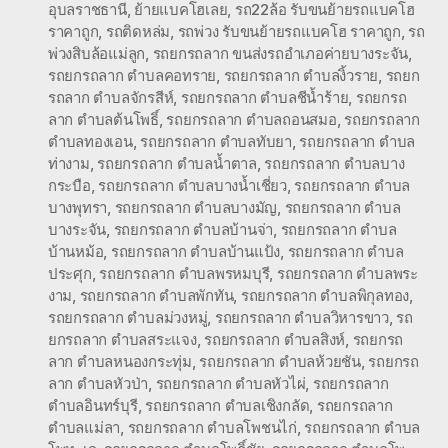
อุบลราชธานี
,
ย้ายแบคโฮเลย
,
รถ22ล้อ รับขนย้ายรถแบคโฮ
ราคาถูก
,
รถติดหล่ม
,
รถพ่วง รับขนย้ายรถแบคโฮ ราคาถูก
,
รถ
พ่วงสิบล้อแม่ลูก
,
รถยกรถลาก ขนส่งรถอำเภอค่ายบางระจัน
,
รถยกรถลาก ตำบลคอทราย
,
รถยกรถลาก ตำบลงิ้วราย
,
รถยก
รถลาก ตำบลจักรสีห์
,
รถยกรถลาก ตำบลชีน้ำร้าย
,
รถยกรถ
ลาก ตำบลต้นโพธิ์
,
รถยกรถลาก ตำบลถอนสมอ
,
รถยกรถลาก
ตำบลทองเอน
,
รถยกรถลาก ตำบลทับยา
,
รถยกรถลาก ตำบล
ท่างาม
,
รถยกรถลาก ตำบลน้ำตาล
,
รถยกรถลาก ตำบลบาง
กระบือ
,
รถยกรถลาก ตำบลบางน้ำเชี่ยว
,
รถยกรถลาก ตำบล
บางพุทรา
,
รถยกรถลาก ตำบลบางมัญ
,
รถยกรถลาก ตำบล
บางระจัน
,
รถยกรถลาก ตำบลบ้านจ่า
,
รถยกรถลาก ตำบล
บ้านหม้อ
,
รถยกรถลาก ตำบลบ้านแป้ง
,
รถยกรถลาก ตำบล
ประศุก
,
รถยกรถลาก ตำบลพรหมบุรี
,
รถยกรถลาก ตำบลพระ
งาม
,
รถยกรถลาก ตำบลพักทัน
,
รถยกรถลาก ตำบลพิกุลทอง
,
รถยกรถลาก ตำบลม่วงหมู่
,
รถยกรถลาก ตำบลวิหารขาว
,
รถ
ยกรถลาก ตำบลสระแจง
,
รถยกรถลาก ตำบลสิงห์
,
รถยกรถ
ลาก ตำบลหนองกระทุ่ม
,
รถยกรถลาก ตำบลห้วยชัน
,
รถยกรถ
ลาก ตำบลหัวป่า
,
รถยกรถลาก ตำบลหัวไผ่
,
รถยกรถลาก
ตำบลอินทร์บุรี
,
รถยกรถลาก ตำบลเชิงกลัด
,
รถยกรถลาก
ตำบลแม่ลา
,
รถยกรถลาก ตำบลโพชนไก่
,
รถยกรถลาก ตำบล