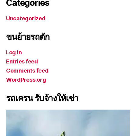
Categories
Uncategorized
ขนย้ายรถตัก
Log in
Entries feed
Comments feed
WordPress.org
รถเครน รับจ้างให้เช่า
V
i
d
e