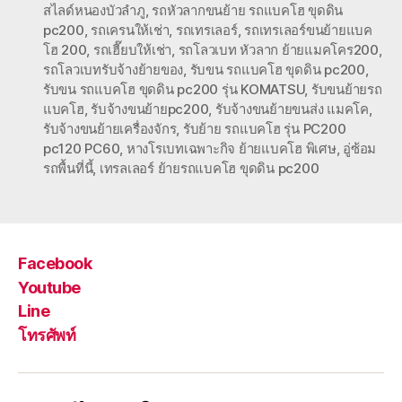
สไลด์หนองบัวลำภู
,
รถหัวลากขนย้าย รถแบคโฮ ขุดดิน
pc200
,
รถเครนให้เช่า
,
รถเทรเลอร์
,
รถเทรเลอร์ขนย้ายแบค
โฮ 200
,
รถเฮี๊ยบให้เช่า
,
รถโลวเบท หัวลาก ย้ายแมคโคร200
,
รถโลวเบทรับจ้างย้ายของ
,
รับขน รถแบคโฮ ขุดดิน pc200
,
รับขน รถแบคโฮ ขุดดิน pc200 รุ่น KOMATSU
,
รับขนย้ายรถ
แบคโฮ
,
รับจ้างขนย้ายpc200
,
รับจ้างขนย้ายขนส่ง แมคโค
,
รับจ้างขนย้ายเครื่องจักร
,
รับย้าย รถแบคโฮ รุ่น PC200
pc120 PC60
,
หางโรเบทเฉพาะกิจ ย้ายแบคโฮ พิเศษ
,
อู่ซ้อม
รถพื้นที่นี้
,
เทรลเลอร์ ย้ายรถแบคโฮ ขุดดิน pc200
Facebook
Youtube
Line
โทรศัพท์