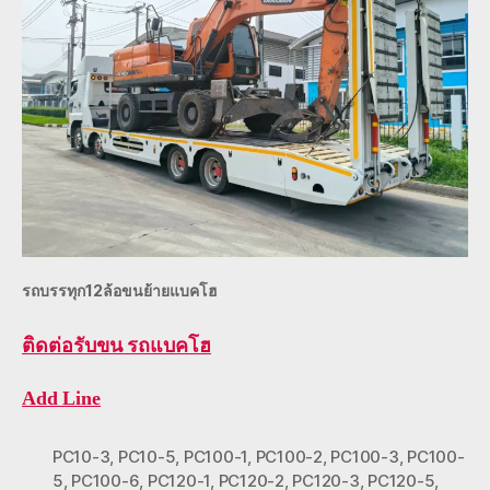
รถบรรทุก12ล้อขนย้ายแบคโฮ
ติดต่อ
รับขน รถแบคโฮ
Add Line
PC10-3
,
PC10-5
,
PC100-1
,
PC100-2
,
PC100-3
,
PC100-
5
,
PC100-6
,
PC120-1
,
PC120-2
,
PC120-3
,
PC120-5
,