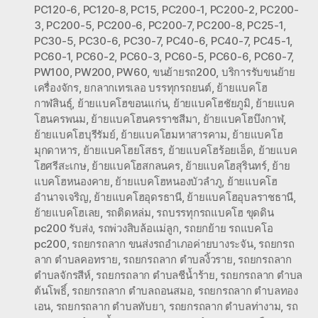
PC120-6
,
PC120-8
,
PC15
,
PC200-1
,
PC200-2
,
PC200-
3
,
PC200-5
,
PC200-6
,
PC200-7
,
PC200-8
,
PC25-1
,
PC30-5
,
PC30-6
,
PC30-7
,
PC40-6
,
PC40-7
,
PC45-1
,
PC60-1
,
PC60-2
,
PC60-3
,
PC60-5
,
PC60-6
,
PC60-7
,
PW100
,
PW200
,
PW60
,
ขนย้ายรถ200
,
บริการรับขนย้าย
เครื่องจักร
,
ยกลากเทรเลอ บรรทุกรถยนต์
,
ย้ายแบคโฮ
กาฬสินธุ์
,
ย้ายแบคโฮขอนแก่น
,
ย้ายแบคโฮชัยภูมิ
,
ย้ายแบค
โฮนครพนม
,
ย้ายแบคโฮนครราชสีมา
,
ย้ายแบคโฮบึงกาฬ
,
ย้ายแบคโฮบุรีรัมย์
,
ย้ายแบคโฮมหาสารคาม
,
ย้ายแบคโฮ
มุกดาหาร
,
ย้ายแบคโฮยโสธร
,
ย้ายแบคโฮร้อยเอ็ด
,
ย้ายแบค
โฮศรีสะเกษ
,
ย้ายแบคโฮสกลนคร
,
ย้ายแบคโฮสุรินทร์
,
ย้าย
แบคโฮหนองคาย
,
ย้ายแบคโฮหนองบัวลำภู
,
ย้ายแบคโฮ
อำนาจเจริญ
,
ย้ายแบคโฮอุดรธานี
,
ย้ายแบคโฮอุบลราชธานี
,
ย้ายแบคโฮเลย
,
รถติดหล่ม
,
รถบรรทุกรถแบคโฮ ขุดดิน
pc200 รับส่ง
,
รถพ่วงสิบล้อแม่ลูก
,
รถยกย้าย รถแบคโอ
pc200
,
รถยกรถลาก ขนส่งรถอำเภอค่ายบางระจัน
,
รถยกรถ
ลาก ตำบลคอทราย
,
รถยกรถลาก ตำบลงิ้วราย
,
รถยกรถลาก
ตำบลจักรสีห์
,
รถยกรถลาก ตำบลชีน้ำร้าย
,
รถยกรถลาก ตำบล
ต้นโพธิ์
,
รถยกรถลาก ตำบลถอนสมอ
,
รถยกรถลาก ตำบลทอง
เอน
,
รถยกรถลาก ตำบลทับยา
,
รถยกรถลาก ตำบลท่างาม
,
รถ