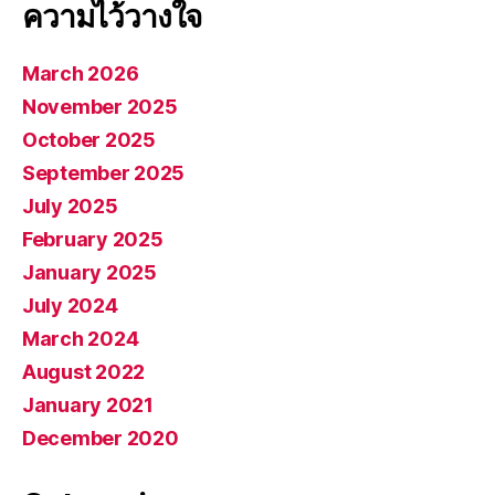
ความไว้วางใจ
March 2026
November 2025
October 2025
September 2025
July 2025
February 2025
January 2025
July 2024
March 2024
August 2022
January 2021
December 2020