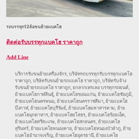
รถบรรทุก12ล้อขนย้ายแบคโฮ
ติดต่อ
รับบรรทุกแบคโฮ ราคาถูก
Add Line
บริการรับขนย้ายเครื่องจักร
,
บริษัทรถบรรทุกรับบรรทุกแบคโฮ
ราคาถูก
,
บริษัทรับขนย้ายรถแบคโฮ ราคาถูก
,
บริษัทรับจ้าง
รับขนย้ายรถแบคโฮ ราคาถูก
,
ยกลากเทรเลอ บรรทุกรถยนต์
,
ย้ายแบคโฮกาฬสินธุ์
,
ย้ายแบคโฮขอนแก่น
,
ย้ายแบคโฮชัยภูมิ
,
ย้ายแบคโฮนครพนม
,
ย้ายแบคโฮนครราชสีมา
,
ย้ายแบคโฮ
บึงกาฬ
,
ย้ายแบคโฮบุรีรัมย์
,
ย้ายแบคโฮมหาสารคาม
,
ย้าย
แบคโฮมุกดาหาร
,
ย้ายแบคโฮยโสธร
,
ย้ายแบคโฮร้อยเอ็ด
,
ย้ายแบคโฮศรีสะเกษ
,
ย้ายแบคโฮสกลนคร
,
ย้ายแบคโฮ
สุรินทร์
,
ย้ายแบคโฮหนองคาย
,
ย้ายแบคโฮหนองบัวลำภู
,
ย้าย
แบคโฮอำนาจเจริญ
,
ย้ายแบคโฮอุดรธานี
,
ย้ายแบคโฮ