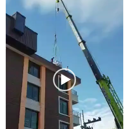
o
P
l
a
y
e
r