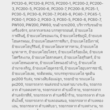
PC120-6
,
PC120-8
,
PC15
,
PC200-1
,
PC200-2
,
PC200-
3
,
PC200-5
,
PC200-6
,
PC200-7
,
PC200-8
,
PC25-1
,
PC30-5
,
PC30-6
,
PC30-7
,
PC40-6
,
PC40-7
,
PC45-1
,
PC60-1
,
PC60-2
,
PC60-3
,
PC60-5
,
PC60-6
,
PC60-7
,
PW100
,
PW200
,
PW60
,
ขนย้ายรถ200
,
บริการรับขนย้าย
เครื่องจักร
,
ยกลากเทรเลอ บรรทุกรถยนต์
,
ย้ายแบคโฮ
กาฬสินธุ์
,
ย้ายแบคโฮขอนแก่น
,
ย้ายแบคโฮชัยภูมิ
,
ย้ายแบค
โฮนครพนม
,
ย้ายแบคโฮนครราชสีมา
,
ย้ายแบคโฮบึงกาฬ
,
ย้ายแบคโฮบุรีรัมย์
,
ย้ายแบคโฮมหาสารคาม
,
ย้ายแบคโฮ
มุกดาหาร
,
ย้ายแบคโฮยโสธร
,
ย้ายแบคโฮร้อยเอ็ด
,
ย้ายแบค
โฮศรีสะเกษ
,
ย้ายแบคโฮสกลนคร
,
ย้ายแบคโฮสุรินทร์
,
ย้าย
แบคโฮหนองคาย
,
ย้ายแบคโฮหนองบัวลำภู
,
ย้ายแบคโฮ
อำนาจเจริญ
,
ย้ายแบคโฮอุดรธานี
,
ย้ายแบคโฮอุบลราชธานี
,
ย้ายแบคโฮเลย
,
รถติดหล่ม
,
รถบรรทุกรถแบคโฮ ขุดดิน
pc200 รับส่ง
,
รถพ่วงสิบล้อแม่ลูก
,
รถยกย้าย รถแบคโอ
pc200
,
รถยกรถลาก ขนส่งรถอำเภอค่ายบางระจัน
,
รถยกรถ
ลาก ตำบลคอทราย
,
รถยกรถลาก ตำบลงิ้วราย
,
รถยกรถลาก
ตำบลจักรสีห์
,
รถยกรถลาก ตำบลชีน้ำร้าย
,
รถยกรถลาก ตำบล
ต้นโพธิ์
,
รถยกรถลาก ตำบลถอนสมอ
,
รถยกรถลาก ตำบลทอง
เอน
,
รถยกรถลาก ตำบลทับยา
,
รถยกรถลาก ตำบลท่างาม
,
รถ