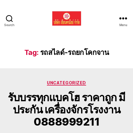
Search
Menu
รับ
ขน
ย้าย
รถ
Tag:
รถสไลด์-รถยกโคกจาน
แบค
โฮ
ทั่ว
ประเทศ.com
Categories
UNCATEGORIZED
รับบรรทุกแบคโฮ ราคาถูก มี
ประกัน เครื่องจักรโรงงาน
0888999211