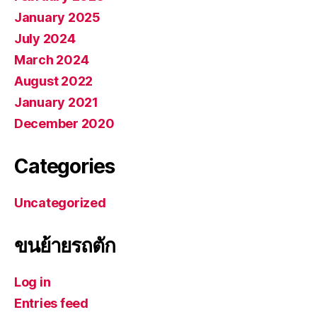
January 2025
July 2024
March 2024
August 2022
January 2021
December 2020
Categories
Uncategorized
ขนย้ายรถตัก
Log in
Entries feed