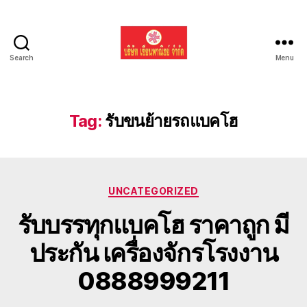
Search
Menu
รับ
ขน
ย้าย
รถ
Tag:
รับขนย้ายรถแบคโฮ
แบค
โฮ
ทั่ว
ประเทศ.com
Categories
UNCATEGORIZED
รับบรรทุกแบคโฮ ราคาถูก มี
ประกัน เครื่องจักรโรงงาน
0888999211