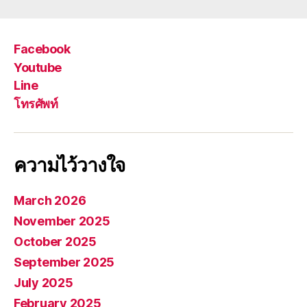
Facebook
Youtube
Line
โทรศัพท์
ความไว้วางใจ
March 2026
November 2025
October 2025
September 2025
July 2025
February 2025