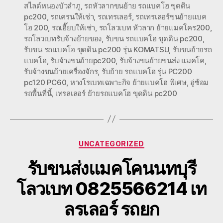
สไลด์หนองบัวลำภู
,
รถหัวลากขนย้าย รถแบคโฮ ขุดดิน
pc200
,
รถเครนให้เช่า
,
รถเทรเลอร์
,
รถเทรเลอร์ขนย้ายแบค
โฮ 200
,
รถเฮี๊ยบให้เช่า
,
รถโลวเบท หัวลาก ย้ายแมคโคร200
,
รถโลวเบทรับจ้างย้ายของ
,
รับขน รถแบคโฮ ขุดดิน pc200
,
รับขน รถแบคโฮ ขุดดิน pc200 รุ่น KOMATSU
,
รับขนย้ายรถ
แบคโฮ
,
รับจ้างขนย้ายpc200
,
รับจ้างขนย้ายขนส่ง แมคโค
,
รับจ้างขนย้ายเครื่องจักร
,
รับย้าย รถแบคโฮ รุ่น PC200
pc120 PC60
,
หางโรเบทเฉพาะกิจ ย้ายแบคโฮ พิเศษ
,
อู่ซ้อม
รถพื้นที่นี้
,
เทรลเลอร์ ย้ายรถแบคโฮ ขุดดิน pc200
Categories
UNCATEGORIZED
รับขนส่งแมคโคนนทบุรี
โลวเบท 0825566214 เท
ลรเลอร์ รถยก