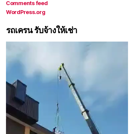
Comments feed
WordPress.org
รถเครน รับจ้างให้เช่า
V
i
d
e
o
P
l
a
y
e
r