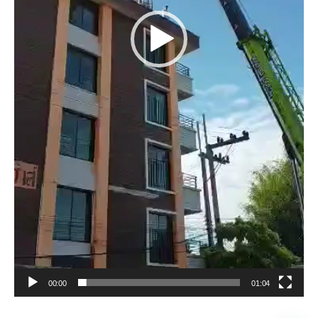
00:00
01:04