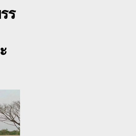
โรงงาน
บรร
0888999211
ละ