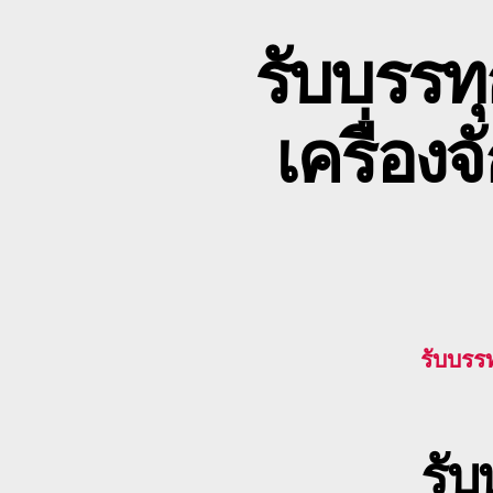
รับบรรท
เครื่อ
รับบรร
รั