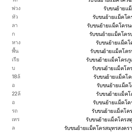
พ่วง
รับขนย้ายแม
หัว
รับขนย้ายแม็คโค
ลา
รับขนย้ายแม็คโครน
ก
รับขนย้ายแม็คโครบุ
หาง
รับขนย้ายแม็คโ
พื้น
รับขนย้ายแม็คโคร
เรีย
รับขนย้ายแม็คโครภู
บ
รับขนย้ายแม็คโค
18ล้
รับขนย้ายแม็คโค
อ
รับขนย้ายแม็ค
22ล้
รับขนย้ายแม็คโ
อ
รับขนย้ายแม็คโค
รถ
รับขนย้ายแม็คโค
เทร
รับขนย้ายแม็คโครสต
ล
รับขนย้ายแม็คโครสมุทรสงครา