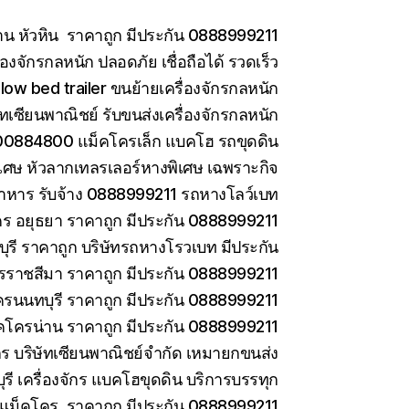
าน หัวหิน ราคาถูก มีประกัน 0888999211
องจักรกลหนัก ปลอดภัย เชื่อถือได้ รวดเร็ว
low bed trailer ขนย้ายเครื่องจักรกลหนัก
ษัทเซียนพาณิชย์ รับขนส่งเครื่องจักรกลหนัก
0884800 แม็คโครเล็ก แบคโฮ รถขุดดิน
เศษ หัวลากเทลรเลอร์หางพิเศษ เฉพราะกิจ
าหาร รับจ้าง 0888999211 รถหางโลว์เบท
ร อยุธยา ราคาถูก มีประกัน 0888999211
รี ราคาถูก บริษัทรถหางโรวเบท มีประกัน
ราชสีมา ราคาถูก มีประกัน 0888999211
ครนนทบุรี ราคาถูก มีประกัน 0888999211
คโครน่าน ราคาถูก มีประกัน 0888999211
ักร บริษัทเซียนพาณิชย์จำกัด เหมายกขนส่ง
ี เครื่องจักร แบคโฮขุดดิน บริการบรรทุก
ยแม็คโคร ราคาถูก มีประกัน 0888999211