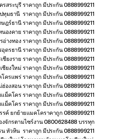
ครสระบุรี ราคาถูก มีประกัน 0888999211
ทุมธานี ราคาถูก มีประกัน 0888999211
าษฎร์ธานี ราคาถูก มีประกัน 0888999211
หนองคาย ราคาถูก มีประกัน 0888999211
รอ่างทอง ราคาถูก มีประกัน 0888999211
รอุดรธานี ราคาถูก มีประกัน 0888999211
เชียงราย ราคาถูก มีประกัน 0888999211
เชียงใหม่ ราคาถูก มีประกัน 0888999211
คโครแพร่ ราคาถูก มีประกัน 0888999211
่ฮ่องสอน ราคาถูก มีประกัน 0888999211
ายแม็คโคร ราคาถูก มีประกัน 0888999211
ยแม็คโคร ราคาถูก มีประกัน 0888999211
วรรค์ ยกย้ายแมคโคราคาถูก 0888999211
ครื่องจักรตามไซร์งาน 0800628488 บรรทุก
รน หัวหิน ราคาถูก มีประกัน 0888999211