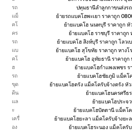
รถ
ปทุมธานีลำลูกกาขนส่งรถ
แม็
ย้ายรถแบคโฮพะเยา ราคาถูก 080
คโ
ย้ายแบคโฮ นนทบุรี ราคาถูก 
คร
ย้ายแบคโฮ ราชบุรี ราคาถูก
รถ
ย้ายแบคโฮ สิงห์บุรี ราคาถูก โลวเ
แบ
ย้ายแบคโฮ สุโขทัย ราคาถูก หางโ
คโ
ย้ายแบคโฮ อุทัยธานี ราคาถูก
ฮ
ย้ายแบคโฮกำแพงเพชร ราคา
รถ
ย้ายแบคโฮชัยภูมิ แม็คโค
ขุด
ย้ายแบคโฮตรัง แม็คโครับจ้างตรัง ห
ดิน
ย้ายแบคโฮนครศรีธร
แล
ย้ายแบคโฮประจวบ
ะ
ย้ายแบคโฮปัตตานี แม็คโค
เครื่
ย้ายแบคโฮยะลา แม็คโครับจ้างยะล
อง
ย้ายแบคโฮระนอง แม็คโครับ