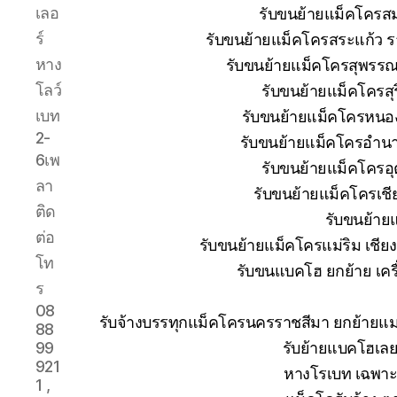
เลอ
รับขนย้ายแม็คโครส
ร์
รับขนย้ายแม็คโครสระแก้ว ร
หาง
รับขนย้ายแม็คโครสุพรรณบ
โลว์
รับขนย้ายแม็คโครสุ
เบท
รับขนย้ายแม็คโครหนอง
2-
รับขนย้ายแม็คโครอำนา
6เพ
รับขนย้ายแม็คโครอุ
ลา
รับขนย้ายแม็คโครเช
ติด
รับขนย้าย
ต่อ
รับขนย้ายแม็คโครแม่ริม เชีย
โท
รับขนแบคโฮ ยกย้าย เครื่
ร
08
รับจ้างบรรทุกแม็คโครนครราชสีมา ยกย้าย
88
รับย้ายแบคโฮเลย
99
921
หางโรเบท เฉพาะก
1 ,