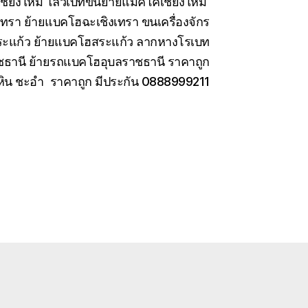
เชียงใหม่ โลวเบทขนย้ายแมคโคเชียงใหม่
เทรา ย้ายแบคโฮฉะเชิงเทรา ขนเครื่องจักร
สระแก้ว ย้ายแบคโฮสระแก้ว ลากหางโรเบท
ชธานี ย้ายรถแบคโฮอุบลราชธานี ราคาถูก
หัวหิน ชะอำ ราคาถูก มีประกัน 0888999211