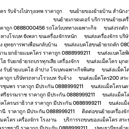
ร รับจ้างไปกรุงเทพ ราคาถูก
ขนย้ายของย้ายบ้าน สำนักง
ขนย้ายเกรดเดอร์ บริการขนย้ายเครื่
คาถูก 0888000456 รถโลว์เบทหางเฉพาะกิจ
ขนส่งรถตัก 
างโรเบท 6เพลา ขนเครื่องจักรหนัก
ขนส่งเครื่องจักร บริ
 ยุทธการพาเพื่อนกลับบ้าน
ขนส่งแบคโฮขนย้ายรถตัก 080
่าน ยกย้ายแมคโคร ราคาถูก 0888999211
ขนส่งแบคโฮพิ
ฮ รับยกย้ายรถบรรทุกเสีย เครื่องจักร
ขนส่งแม็คโคร มุกด
ง รับย้ายแบคโฮ ลำปาง โรเบทเฉพาะกิจพิเศษ
ขนส่งแม็คโค
าคาถูก บริษัทรถหางโรวเบท รับจ้าง
ขนส่งแม็คโคร200 สระบุ
รชุมพร ราคาถูก มีประกัน 0888999211
ขนส่งแม็คโครนคร
ศรีธรรมราช ราคาถูก มีประกัน 0888999211
ขนส่งแม็คโ
็คโครนราธิวาส ราคาถูก มีประกัน 0888999211
ขนส่งแม็
านี ราคาถูก มีประกัน 0888999211
ติดต่อขนย้ายเครื่องจ
คโคร เครื่องจักร โรงงาน
บริการรถขนของแม็คโคร สระบุร
บลราชธานี ราคาถูก มีประกัน 0888999211
ปทุมธานีขนย้า