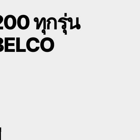
00 ทุกรุ่น
BELCO
n
ับ
น
ถ
บค
ฮ
ุด
ิน
c200
ี
ุก