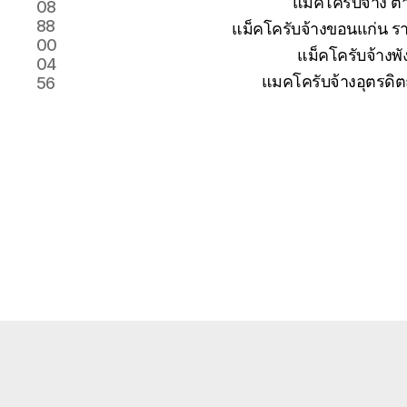
แม็คโครับจ้าง 
08
88
แม็คโครับจ้างขอนแก่น รา
00
แม็คโครับจ้างพั
04
แมคโครับจ้างอุตรดิต
56