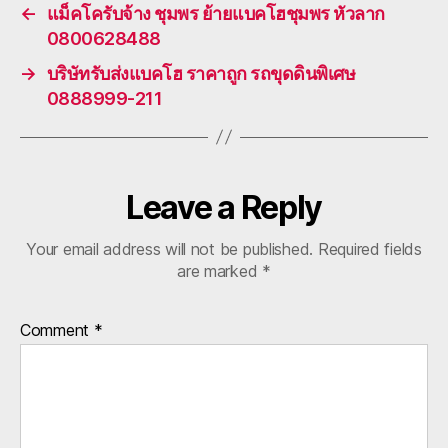
←
แม็คโครับจ้าง ชุมพร ย้ายแบคโฮชุมพร หัวลาก
0800628488
→
บริษัทรับส่งแบคโฮ ราคาถูก รถขุดดินพิเศษ
0888999-211
Leave a Reply
Your email address will not be published.
Required fields
are marked
*
Comment
*