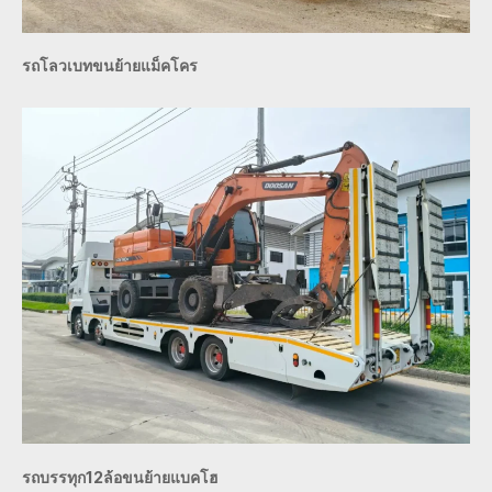
รถโลวเบทขนย้ายแม็คโคร
รถบรรทุก12ล้อขนย้ายแบคโฮ