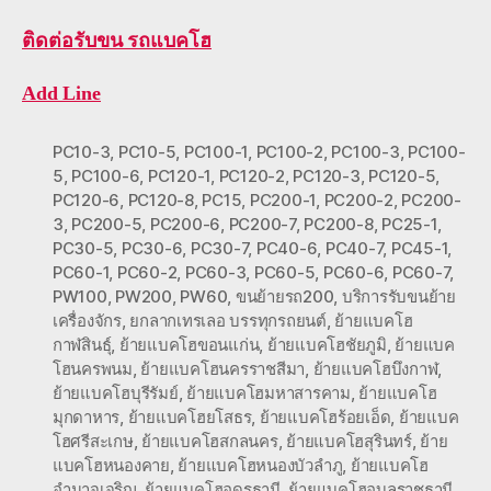
ติดต่อ
รับขน รถแบคโฮ
Add Line
PC10-3
,
PC10-5
,
PC100-1
,
PC100-2
,
PC100-3
,
PC100-
5
,
PC100-6
,
PC120-1
,
PC120-2
,
PC120-3
,
PC120-5
,
PC120-6
,
PC120-8
,
PC15
,
PC200-1
,
PC200-2
,
PC200-
3
,
PC200-5
,
PC200-6
,
PC200-7
,
PC200-8
,
PC25-1
,
PC30-5
,
PC30-6
,
PC30-7
,
PC40-6
,
PC40-7
,
PC45-1
,
PC60-1
,
PC60-2
,
PC60-3
,
PC60-5
,
PC60-6
,
PC60-7
,
PW100
,
PW200
,
PW60
,
ขนย้ายรถ200
,
บริการรับขนย้าย
เครื่องจักร
,
ยกลากเทรเลอ บรรทุกรถยนต์
,
ย้ายแบคโฮ
กาฬสินธุ์
,
ย้ายแบคโฮขอนแก่น
,
ย้ายแบคโฮชัยภูมิ
,
ย้ายแบค
โฮนครพนม
,
ย้ายแบคโฮนครราชสีมา
,
ย้ายแบคโฮบึงกาฬ
,
ย้ายแบคโฮบุรีรัมย์
,
ย้ายแบคโฮมหาสารคาม
,
ย้ายแบคโฮ
มุกดาหาร
,
ย้ายแบคโฮยโสธร
,
ย้ายแบคโฮร้อยเอ็ด
,
ย้ายแบค
โฮศรีสะเกษ
,
ย้ายแบคโฮสกลนคร
,
ย้ายแบคโฮสุรินทร์
,
ย้าย
แบคโฮหนองคาย
,
ย้ายแบคโฮหนองบัวลำภู
,
ย้ายแบคโฮ
อำนาจเจริญ
,
ย้ายแบคโฮอุดรธานี
,
ย้ายแบคโฮอุบลราชธานี
,