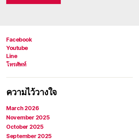
Facebook
Youtube
Line
โทรศัพท์
ความไว้วางใจ
March 2026
November 2025
October 2025
September 2025