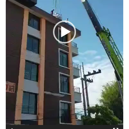
A
H
C