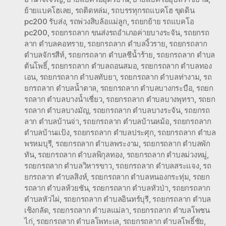
ย้ายแบคโฮเลย
,
รถติดหล่ม
,
รถบรรทุกรถแบคโฮ ขุดดิน
pc200 รับส่ง
,
รถพ่วงสิบล้อแม่ลูก
,
รถยกย้าย รถแบคโอ
pc200
,
รถยกรถลาก ขนส่งรถอำเภอค่ายบางระจัน
,
รถยกรถ
ลาก ตำบลคอทราย
,
รถยกรถลาก ตำบลงิ้วราย
,
รถยกรถลาก
ตำบลจักรสีห์
,
รถยกรถลาก ตำบลชีน้ำร้าย
,
รถยกรถลาก ตำบล
ต้นโพธิ์
,
รถยกรถลาก ตำบลถอนสมอ
,
รถยกรถลาก ตำบลทอง
เอน
,
รถยกรถลาก ตำบลทับยา
,
รถยกรถลาก ตำบลท่างาม
,
รถ
ยกรถลาก ตำบลน้ำตาล
,
รถยกรถลาก ตำบลบางกระบือ
,
รถยก
รถลาก ตำบลบางน้ำเชี่ยว
,
รถยกรถลาก ตำบลบางพุทรา
,
รถยก
รถลาก ตำบลบางมัญ
,
รถยกรถลาก ตำบลบางระจัน
,
รถยกรถ
ลาก ตำบลบ้านจ่า
,
รถยกรถลาก ตำบลบ้านหม้อ
,
รถยกรถลาก
ตำบลบ้านแป้ง
,
รถยกรถลาก ตำบลประศุก
,
รถยกรถลาก ตำบล
พรหมบุรี
,
รถยกรถลาก ตำบลพระงาม
,
รถยกรถลาก ตำบลพัก
ทัน
,
รถยกรถลาก ตำบลพิกุลทอง
,
รถยกรถลาก ตำบลม่วงหมู่
,
รถยกรถลาก ตำบลวิหารขาว
,
รถยกรถลาก ตำบลสระแจง
,
รถ
ยกรถลาก ตำบลสิงห์
,
รถยกรถลาก ตำบลหนองกระทุ่ม
,
รถยก
รถลาก ตำบลห้วยชัน
,
รถยกรถลาก ตำบลหัวป่า
,
รถยกรถลาก
ตำบลหัวไผ่
,
รถยกรถลาก ตำบลอินทร์บุรี
,
รถยกรถลาก ตำบล
เชิงกลัด
,
รถยกรถลาก ตำบลแม่ลา
,
รถยกรถลาก ตำบลโพชน
ไก่
,
รถยกรถลาก ตำบลโพทะเล
,
รถยกรถลาก ตำบลโพธิ์ชัย
,