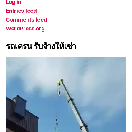
Log in
Entries feed
Comments feed
WordPress.org
รถเครน รับจ้างให้เช่า
V
i
d
e
o
P
l
a
y
e
r